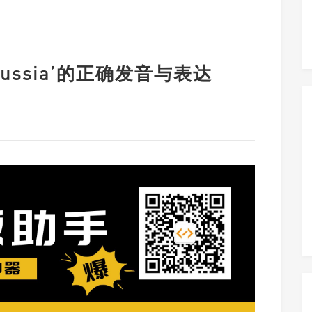
ssia’的正确发音与表达