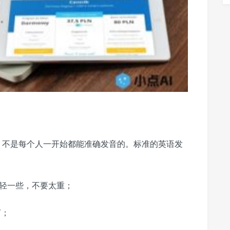
键的，不是每个人一开始都能准确发音的。标准的英语发
发音要轻一些，不要太重；
’；