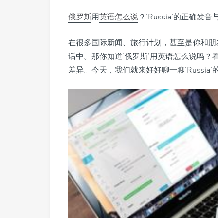
俄罗斯
用
英语
怎么说
？‘Russia’的正确发
在很多国际新闻、旅行计划，甚至是你和朋
话中。那你知道‘俄罗斯’用英语怎么说吗
差异。今天，我们就来好好聊一聊‘Russi