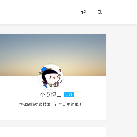
小点博士
官方
帮你解锁更多技能，让生活更简单！