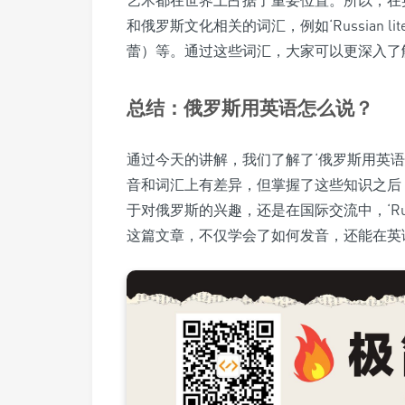
艺术都在世界上占据了重要位置。所以，在英语
和俄罗斯文化相关的词汇，例如‘Russian litera
蕾）等。通过这些词汇，大家可以更深入了
总结：俄罗斯用英语怎么说？
通过今天的讲解，我们了解了‘俄罗斯用英语怎么
音和词汇上有差异，但掌握了这些知识之后
于对俄罗斯的兴趣，还是在国际交流中，‘Ru
这篇文章，不仅学会了如何发音，还能在英语中流