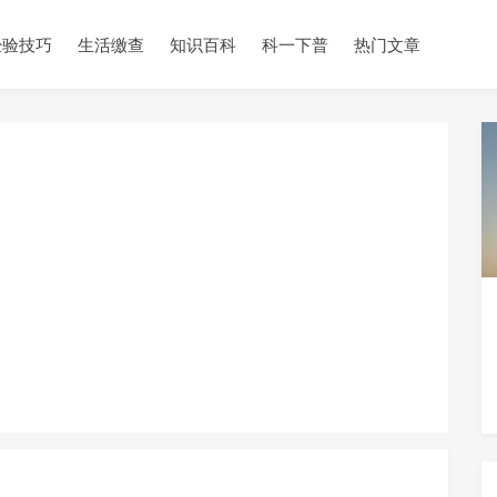
经验技巧
生活缴查
知识百科
科一下普
热门文章