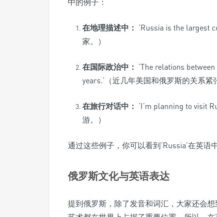
中的例子：
在地理描述中：
‘Russia is the larg
家。）
在国际政治中：
‘The relations between 
years.’（近几年美国和俄罗斯的关系
在旅行对话中：
‘I’m planning to v
游。）
通过这些例子，你可以看到‘Russia’在英
俄罗斯文化与英语表达
提到俄罗斯，除了发音和词汇，大家还会想