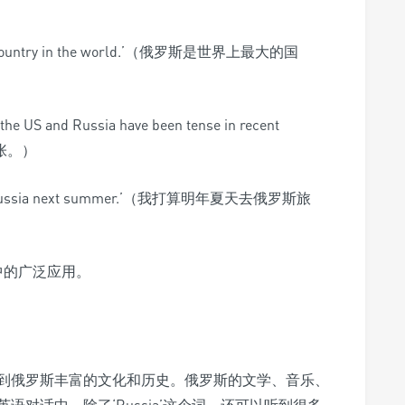
est country in the world.’（俄罗斯是世界上最大的国
the US and Russia have been tense in recent
紧张。）
isit Russia next summer.’（我打算明年夏天去俄罗斯旅
语中的广泛应用。
到俄罗斯丰富的文化和历史。俄罗斯的文学、音乐、