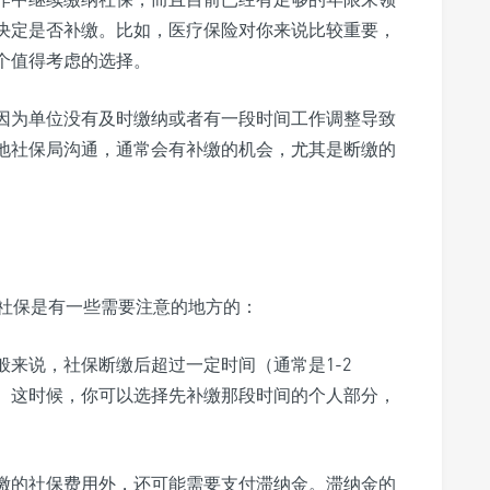
决定是否补缴。比如，医疗保险对你来说比较重要，
个值得考虑的选择。
因为单位没有及时缴纳或者有一段时间工作调整导致
地社保局沟通，通常会有补缴的机会，尤其是断缴的
社保是有一些需要注意的地方的：
般来说，社保断缴后超过一定时间（通常是1-2
。这时候，你可以选择先补缴那段时间的个人部分，
缴的社保费用外，还可能需要支付滞纳金。滞纳金的