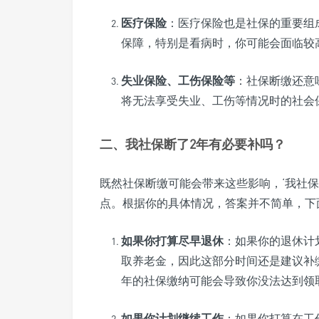
医疗保险
：医疗保险也是社保的重要组
保障，特别是看病时，你可能会面临较
失业保险、工伤保险等
：社保断缴还意
将无法享受失业、工伤等情况时的社会
二、我社保断了2年有必要补吗？
既然社保断缴可能会带来这些影响，‘我社保
点。根据你的具体情况，答案并不简单，下
如果你打算尽早退休
：如果你的退休计
取养老金，因此这部分时间还是建议补
年的社保缴纳可能会导致你没法达到领
如果你计划继续工作
：如果你打算在工