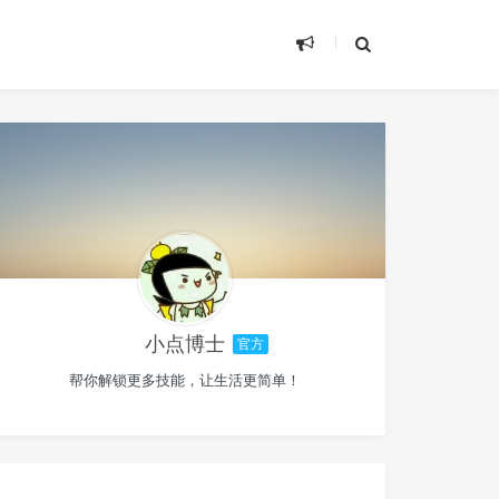
小点博士
官方
帮你解锁更多技能，让生活更简单！