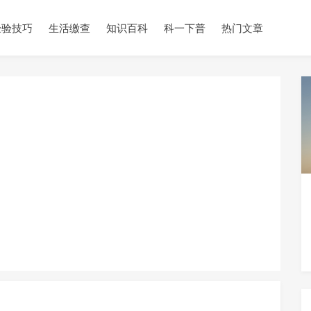
经验技巧
生活缴查
知识百科
科一下普
热门文章