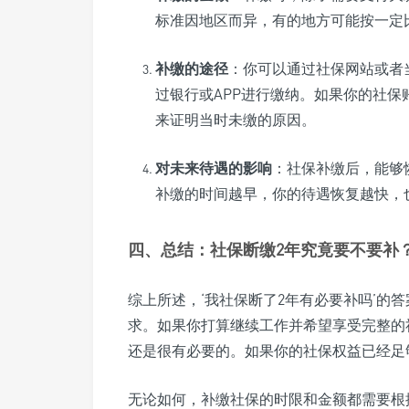
标准因地区而异，有的地方可能按一定
补缴的途径
：你可以通过社保网站或者
过银行或APP进行缴纳。如果你的社
来证明当时未缴的原因。
对未来待遇的影响
：社保补缴后，能够
补缴的时间越早，你的待遇恢复越快，
四、总结：社保断缴2年究竟要不要补
综上所述，‘我社保断了2年有必要补吗’的
求。如果你打算继续工作并希望享受完整的
还是很有必要的。如果你的社保权益已经足
无论如何，补缴社保的时限和金额都需要根