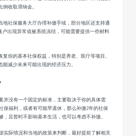
比例收取滞纳金。
当地社保服务大厅办理补缴手续，部分地区还支持通
保账户出现异常或被系统冻结，可能需要提供一些材料
恢复你的基本社保权益，特别是养老、医疗等项目。
也能减少未来可能出现的经济压力。
？
答案并没有一个固定的标准，主要取决于你的具体需
社保福利，或者有可能早退休，那么补缴2年的社保
够，且暂时不影响基本生活，也可以考虑不补缴。
据实际情况和当地的政策来判断，最好提前了解相关