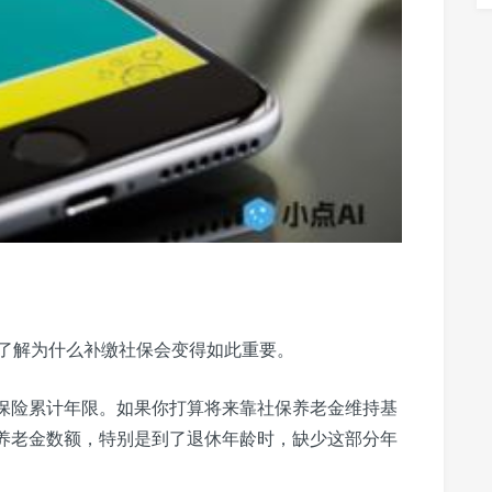
了解为什么补缴社保会变得如此重要。
保险累计年限。如果你打算将来靠社保养老金维持基
养老金数额，特别是到了退休年龄时，缺少这部分年