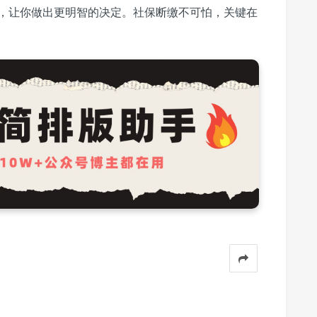
，让你做出更明智的决定。社保断缴不可怕，关键在