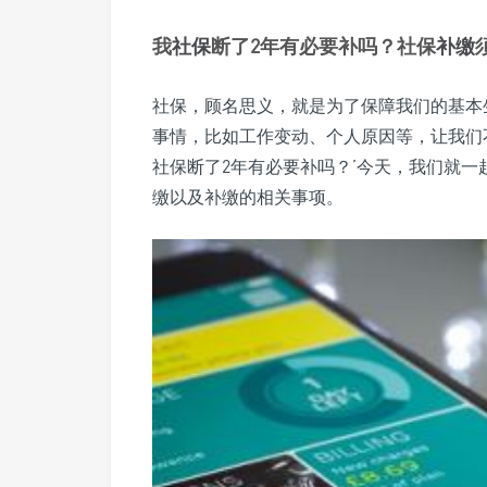
我
社保
断了2年有必要补吗？社保
补缴
社保，顾名思义，就是为了保障我们的基本
事情，比如工作变动、个人原因等，让我们不
社保断了2年有必要补吗？’今天，我们就一
缴以及补缴的相关事项。