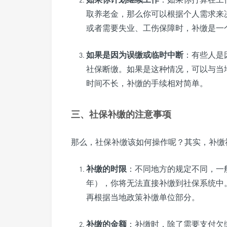
取养老金，那么你可以根据个人需求来
或者需要失业、工伤保障时，补缴是一
如果是因为误缴或临时中断
：有些人是
社保断缴。如果是这种情况，可以与当
时间不长，补缴的手续相对简单。
三、社保补缴的注意事项
那么，社保补缴该如何操作呢？其实，补缴
补缴的时限
：不同地方的规定不同，一
年），你将无法直接补缴到社保系统中
再根据当地政策补缴单位部分。
补缴的金额
：补缴时，除了需要支付欠