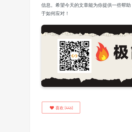
信息。希望今天的文章能为你提供一些帮助
于如何应对！
喜欢
(
446
)