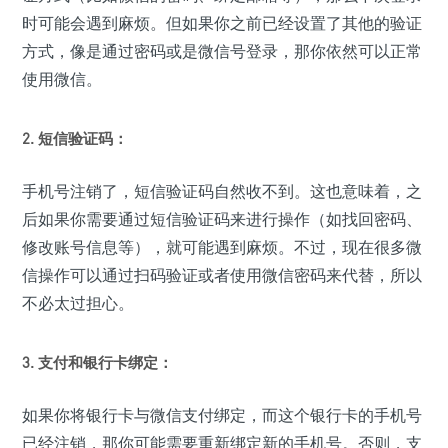
时可能会遇到麻烦。但如果你之前已经设置了其他的验证
方式，像是通过密码或是微信号登录，那你依然可以正常
使用微信。
2. 短信验证码：
手机号注销了，短信验证码自然收不到。这也意味着，之
后如果你需要通过短信验证码来进行操作（如找回密码、
修改账号信息等），就可能遇到麻烦。不过，现在很多微
信操作可以通过扫码验证或者使用微信密码来代替，所以
不必太过担心。
3. 支付和银行卡绑定：
如果你将银行卡与微信支付绑定，而这个银行卡的手机号
已经注销，那你可能需要重新绑定新的手机号。否则，支