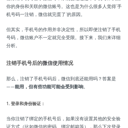
你的身份和关联的微信账号。这也是为什么很多人觉得‘手
机号码一注销，微信就完蛋了’的原因。
但其实，手机号的作用并非决定性，所以即便注销了手机
号码，微信账户不一定就完全受限。接下来，我们来详细
分析。
注销手机号后的
微信使用
情况
那么，注销了手机号码后，微信到底还能用吗？答案是
——
能用，但有些功能可能会受到影响
。
1. 登录和身份验证：
当你注销了绑定的手机号后，如果没有设置其他的安全验
证方式（比如微信的密码、绑定邮箱等），那么下次登录