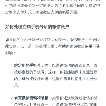
付功能可能会受到一定影响。为了避免这个问题，建议绑
定多个支付方式，确保微信支付的畅通无阻。
如何处理注销手机号后的微信账户
如果你的手机号码已经注销，别慌张，微信账户并不会因
此失效。以下是一些处理步骤，帮助你确保微信使用不受
影响：
绑定新的手机号
：你可以通过微信的设置菜单，直
接绑定新的手机号。这样，你就能确保未来通过新
的手机号接收验证码，也能在需要时使用手机号登
录。
设置微信密码和邮箱
：如果你还没设置过微信的登
录密码，赶紧设置一下。通过微信密码和绑定的邮