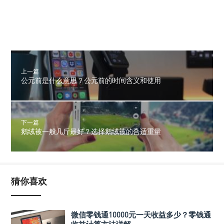
上一篇
公元前是什么意思？公元前的时间含义和使用
下一篇
鹅绒被一般几斤最好？选择鹅绒被的合适重量
猜你喜欢
微信零钱通10000元一天收益多少？零钱通
收益计算方法详解