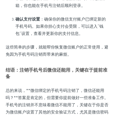
箱，你也能在手机号注销后顺利登录。
确认支付设置
：确保你的微信支付账户已绑定新的
手机号码。如果你担心支付会受限，可以进入“钱
包”设置，查看并更新你的支付信息。
这些简单的步骤，就能帮你恢复微信账户的正常使用，避
免因为手机号码注销而带来的麻烦。
结语：注销手机号后微信还能用，关键在于提前准
备
总的来说，**微信绑定的手机号码注销了，微信还能用
吗？**答案是肯定的，但需要你提前做好一些准备工作。
手机号的注销并不意味着微信不能用了，关键在于你是否
为微信账户设置了其他的安全验证方式，尤其是微信密码