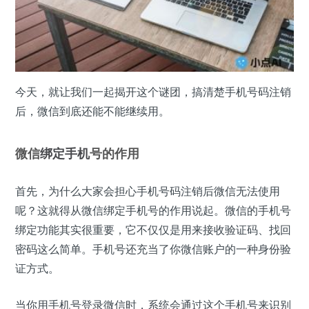
今天，就让我们一起揭开这个谜团，搞清楚手机号码注销
后，微信到底还能不能继续用。
微信
绑定手机
号的作用
首先，为什么大家会担心手机号码注销后微信无法使用
呢？这就得从微信绑定手机号的作用说起。微信的手机号
绑定功能其实很重要，它不仅仅是用来接收验证码、找回
密码这么简单。手机号还充当了你微信账户的一种身份验
证方式。
当你用手机号登录微信时，系统会通过这个手机号来识别