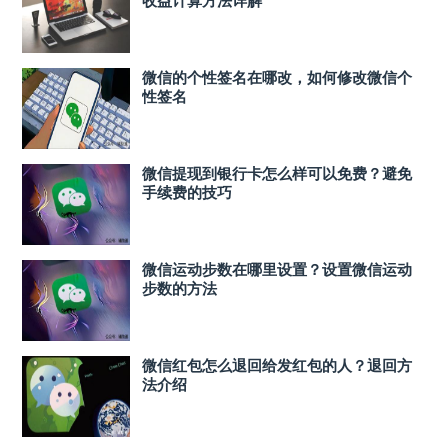
微信的个性签名在哪改，如何修改微信个
性签名
微信提现到银行卡怎么样可以免费？避免
手续费的技巧
微信运动步数在哪里设置？设置微信运动
步数的方法
微信红包怎么退回给发红包的人？退回方
法介绍