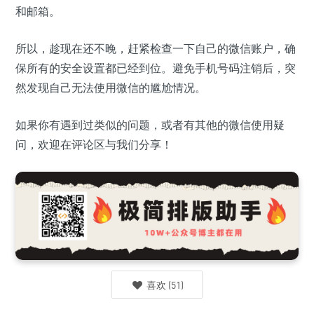
和邮箱。
所以，趁现在还不晚，赶紧检查一下自己的微信账户，确
保所有的安全设置都已经到位。避免手机号码注销后，突
然发现自己无法使用微信的尴尬情况。
如果你有遇到过类似的问题，或者有其他的微信使用疑
问，欢迎在评论区与我们分享！
喜欢
(
51
)