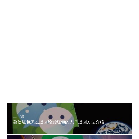
上一篇
微信红包怎么退回给发红包的人？退回方法介绍