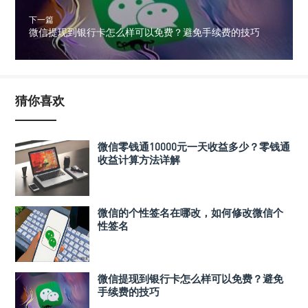
下一篇
微信提现到银行卡怎么样可以免费？避免手续费的技巧
猜你喜欢
微信零钱通10000元一天收益多少？零钱通
收益计算方法详解
微信的个性签名在哪改，如何修改微信个
性签名
微信提现到银行卡怎么样可以免费？避免
手续费的技巧