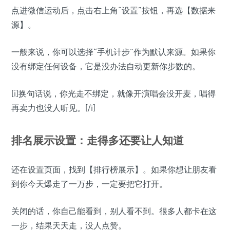
点进微信运动后，点击右上角“设置”按钮，再选【数据来
源】。
一般来说，你可以选择“手机计步”作为默认来源。如果你
没有绑定任何设备，它是没办法自动更新你步数的。
[i]换句话说，你光走不绑定，就像开演唱会没开麦，唱得
再卖力也没人听见。[/i]
排名展示设置：走得多还要让人知道
还在设置页面，找到【排行榜展示】。如果你想让朋友看
到你今天爆走了一万步，一定要把它打开。
关闭的话，你自己能看到，别人看不到。很多人都卡在这
一步，结果天天走，没人点赞。