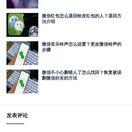
微信红包怎么退回给发红包的人？退回方
法介绍
微信音乐铃声怎么设置？更改微信铃声的
步骤
微信不小心删错人了怎么找回？恢复被误
删微信好友的方法
发表评论