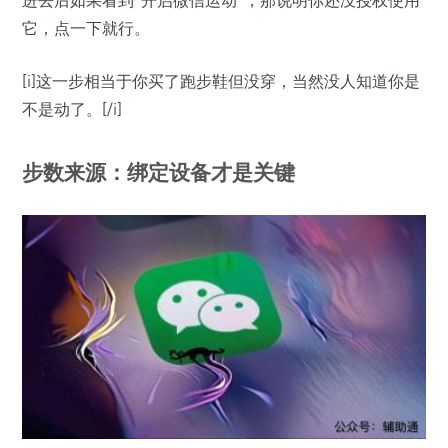
进去后如果看到“开启微信运动”，那说明你还没授权使用
它，点一下就行。
[i]这一步相当于你买了跑步鞋但没穿，当然没人知道你是
不是动了。[/i]
步数来源：绑定设备才是关键