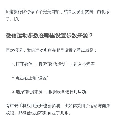
[i]这就好比你做了个完美自拍，结果没发朋友圈，白化妆
了。[/i]
微信运动步数在哪里设置步数来源？
再次强调，微信运动步数在哪里设置？重点就是：
打开微信 → 搜索“微信运动” → 进入小程序
点击右上角“设置”
选择“数据来源”，根据设备选择对应项
有时候手机权限没开也会影响，比如你关闭了运动与健康
权限，那微信也抓不到你走了几步。