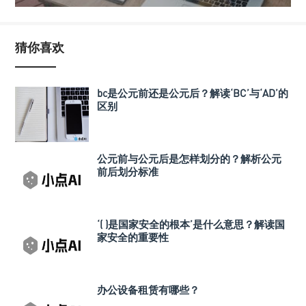
猜你喜欢
bc是公元前还是公元后？解读‘BC’与‘AD’的
区别
公元前与公元后是怎样划分的？解析公元
前后划分标准
‘( )是国家安全的根本’是什么意思？解读国
家安全的重要性
办公设备租赁有哪些？