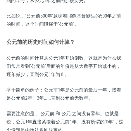
到的年号，从公元1年之前的那段历史。
比如说，‘公元前500年’意味着耶稣基督诞生的500年之前
的时间，这个时间段属于‘公元前’。
公元前的历史时间如何计算？
公元前的时间计算从公元1年开始倒数。这就是为什么我
们常常看到‘公元前’后面的年份是从大数字开始减小的，
逐年减少，直到公元1年为止。
举个简单的例子：公元前1年是公元前的最后一年，接着
是公元前2年、3年……直到公元前无数年。
需要注意的是，‘公元前’和‘公元’之间没有零年。也就是
说，公元1年直接紧接着公元前1年。没有所谓的‘0年’，这
个设定是由历法规则决定的。