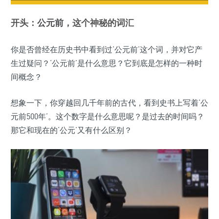
开头：
公元前
，这个神秘的词汇
你是否曾经在历史书中看到过‘公元前’这个词，并对它产
生过疑问？‘公元前’是什么意思？它到底是怎样的一种时
间概念？
想象一下，你穿越回几千年前的古代，看到史书上写着‘公
元前500年’。这个数字是什么意思呢？是过去的时间吗？
那它和现在的‘公元’又有什么区别？