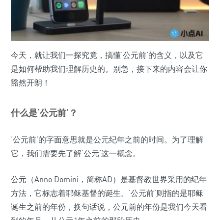
今天，就让我们一探究竟，搞懂‘公元前’的含义，以及它
是如何帮助我们理解历史的。别急，接下来的内容会让你
豁然开朗！
什么是‘公元前’？
‘公元前’的字面意思就是公元纪年之前的时间。为了理解
它，我们需要先了解‘公元’这一概念。
公元（Anno Domini，简称AD）是基督教世界采用的纪年
方法，它标志着耶稣基督的诞生。‘公元前’则指的是耶稣
诞生之前的年份，换句话说，公元前的年份是我们今天看