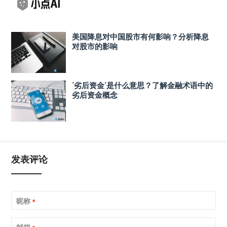
美国降息对中国股市有何影响？分析降息
对股市的影响
‘劣后资金’是什么意思？了解金融术语中的
劣后资金概念
发表评论
昵称
*