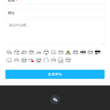
邮箱
*
网址