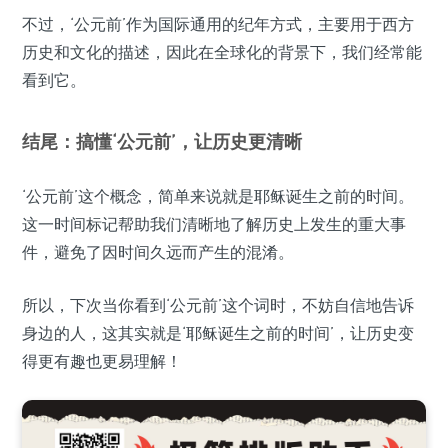
不过，‘公元前’作为国际通用的纪年方式，主要用于西方
历史和文化的描述，因此在全球化的背景下，我们经常能
看到它。
结尾：搞懂‘公元前’，让历史更清晰
‘公元前’这个概念，简单来说就是耶稣诞生之前的时间。
这一时间标记帮助我们清晰地了解历史上发生的重大事
件，避免了因时间久远而产生的混淆。
所以，下次当你看到‘公元前’这个词时，不妨自信地告诉
身边的人，这其实就是‘耶稣诞生之前的时间’，让历史变
得更有趣也更易理解！