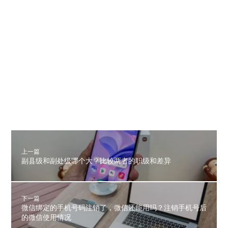
上一篇
副县级和副处级哪个大？比较两者的职级和差异
下一篇
微信绑定的手机号码注销了，微信还能用吗？注销手机号后
的微信使用情况