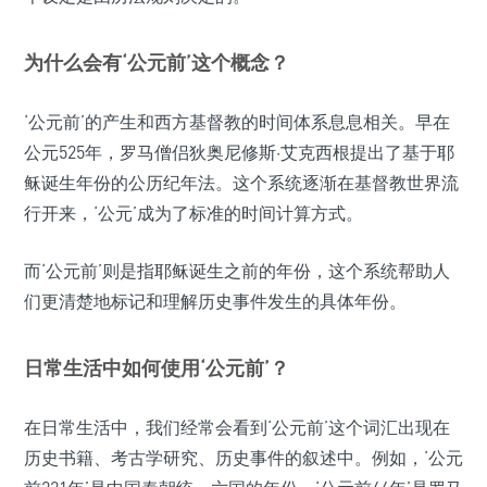
为什么会有‘公元前’这个概念？
‘公元前’的产生和西方基督教的时间体系息息相关。早在
公元525年，罗马僧侣狄奥尼修斯·艾克西根提出了基于耶
稣诞生年份的公历纪年法。这个系统逐渐在基督教世界流
行开来，‘公元’成为了标准的时间计算方式。
而‘公元前’则是指耶稣诞生之前的年份，这个系统帮助人
们更清楚地标记和理解历史事件发生的具体年份。
日常生活中如何使用‘公元前’？
在日常生活中，我们经常会看到‘公元前’这个词汇出现在
历史书籍、考古学研究、历史事件的叙述中。例如，‘公元