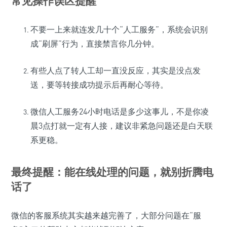
常见操作误区提醒
不要一上来就连发几十个“人工服务”，系统会识别
成“刷屏”行为，直接禁言你几分钟。
有些人点了转人工却一直没反应，其实是没点发
送，要等转接成功提示后再耐心等待。
微信人工服务24小时电话是多少这事儿，不是你凌
晨3点打就一定有人接，建议非紧急问题还是白天联
系更稳。
最终提醒：能在线处理的问题，就别折腾电
话了
微信的客服系统其实越来越完善了，大部分问题在“服