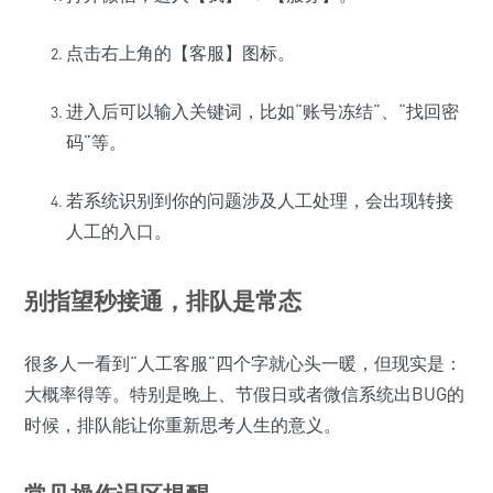
点击右上角的【客服】图标。
进入后可以输入关键词，比如“账号冻结”、“找回密
码”等。
若系统识别到你的问题涉及人工处理，会出现转接
人工的入口。
别指望秒接通，排队是常态
很多人一看到“人工客服”四个字就心头一暖，但现实是：
大概率得等。特别是晚上、节假日或者微信系统出BUG的
时候，排队能让你重新思考人生的意义。