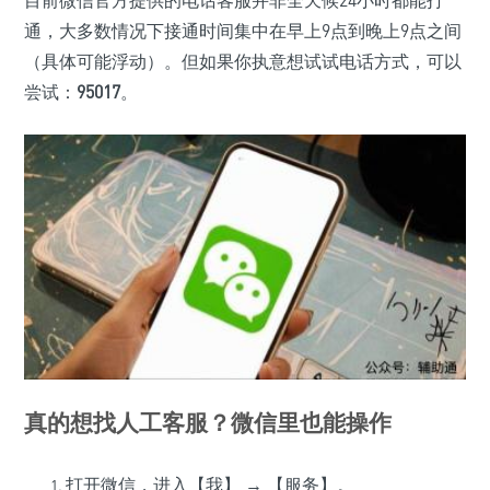
目前微信官方提供的电话客服并非全天候24小时都能打
通，大多数情况下接通时间集中在早上9点到晚上9点之间
（具体可能浮动）。但如果你执意想试试电话方式，可以
尝试：
95017
。
真的想找人工客服？微信里也能操作
打开微信，进入【我】 → 【服务】。