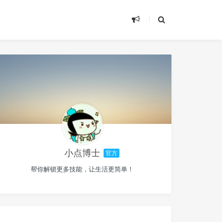
小点博士
官方
帮你解锁更多技能，让生活更简单！