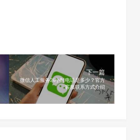
下一篇
微信人工服务24小时电话是多少？官方
客服联系方式介绍