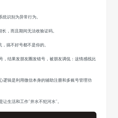
系统识别为异常行为。
期长，而且期间无法收验证码。
坑，搞不好号都不是你的。
号，结果发朋友圈发错号，被朋友调侃：这情感线比
心逻辑是利用微信本身的辅助注册和多账号管理功
是让生活和工作“井水不犯河水”。