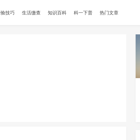
经验技巧
生活缴查
知识百科
科一下普
热门文章