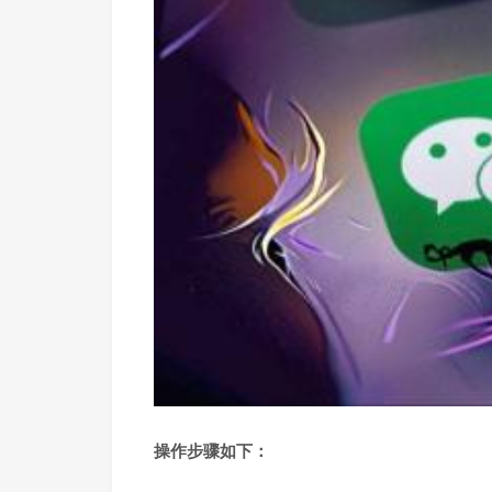
操作步骤如下：