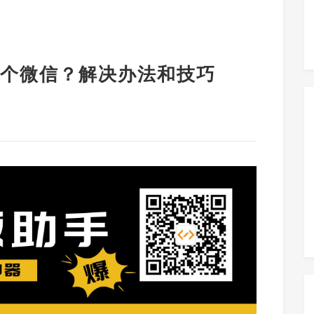
个微信？解决办法和技巧