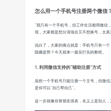
怎么用一个
手机号
注册
两个
微信
“我只有一个手机号，但工作生活都用微信
现，大家都是想分清场合又不想换号，太真
说白了，大家的痛点就是：手机号只有一个
隐藏姿势？今天就来一篇实打实的教程。
1. 利用微信支持的“辅助注册”方式
虽然一个手机号只能注册一个主号，但微信
是你可以“自己帮自己”。
这一步就像你替朋友填表，名义上是别人，