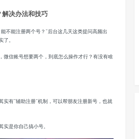
？解决办法和技巧
，能不能注册两个号？”后台这几天这类提问高频出
实了。
，微信账号想要两个，到底怎么操作才行？有没有啥
其实有“辅助注册”机制，可以帮朋友注册新号，也就
其实是你自己搞小号。