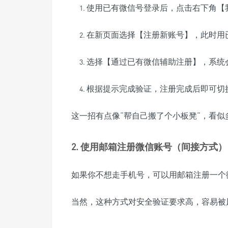
使用已有微信号登录后，点击右下角【我
在新页面选择【注册新账号】，此时用
选择【通过已有微信辅助注册】，系统
根据提示完成验证，注册完成后即可切
这一招有点像“帮自己搬了个小板凳”，看
2. 使用邮箱注册微信账号（间接方式）
如果你不想走手机号，可以用邮箱注册一个
当然，这种方式对安全验证要求高，容易被