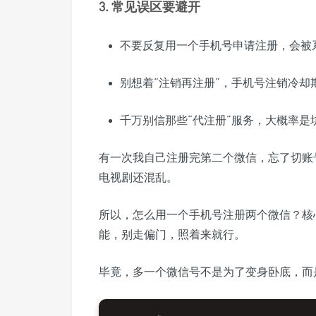
3. 常见误区要避开
不要反复用一个手机号申请注册，会被
别想着“注销再注册”，手机号注销冷却
千万别信那些“代注册”服务，大概率是
有一次我自己注册完第二个微信，忘了切账
电视剧还混乱。
所以，怎么用一个手机号注册两个微信？核
能，别走偏门，照着来就行。
毕竟，多一个微信号不是为了变身卧底，而