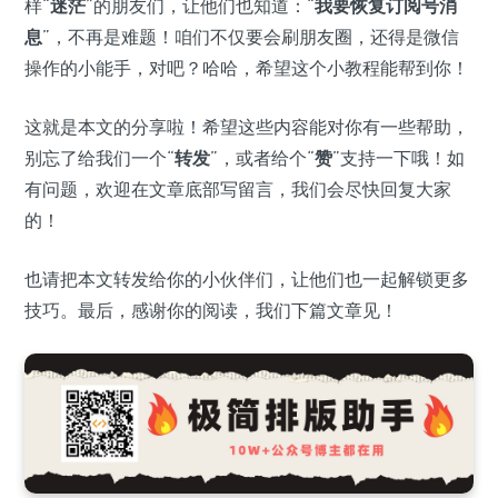
样“
迷茫
”的朋友们，让他们也知道：“
我要恢复订阅号消
息
”，不再是难题！咱们不仅要会刷朋友圈，还得是微信
操作的小能手，对吧？哈哈，希望这个小教程能帮到你！
这就是本文的分享啦！希望这些内容能对你有一些帮助，
别忘了给我们一个“
转发
”，或者给个“
赞
”支持一下哦！如
有问题，欢迎在文章底部写留言，我们会尽快回复大家
的！
也请把本文转发给你的小伙伴们，让他们也一起解锁更多
技巧。最后，感谢你的阅读，我们下篇文章见！