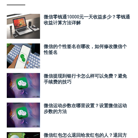
微信零钱通10000元一天收益多少？零钱通
收益计算方法详解
微信的个性签名在哪改，如何修改微信个
性签名
微信提现到银行卡怎么样可以免费？避免
手续费的技巧
微信运动步数在哪里设置？设置微信运动
步数的方法
微信红包怎么退回给发红包的人？退回方