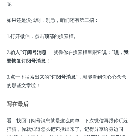
呢！
如果还是没找到，别急，咱们还有第二招：
1.打开微信，点击顶部的搜索框。
2.输入“
订阅号消息
”，就像你在搜索框里跟它说：“
嘿，我
要恢复订阅号消息！
”
3.点一下搜索出来的“
订阅号消息
”，就能看到你心心念念
的那些文章啦！
写在最后
看，找回订阅号消息就是这么简单！下次微信再跟你玩躲
猫猫，你就知道怎么把它揪出来了。记得分享给身边同