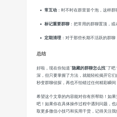
常互动
：时不时在群里冒个泡，这样群
标记重要群聊
：把常用的群聊置顶，或
定期清理
：对于那些长期不活跃的群聊
总结
好啦，现在你知道“
隐藏的群聊怎么找
”了
深，但只要掌握了方法，就能轻松揭开它们
秒变群聊侦探，再也不怕错过任何精彩瞬间
希望这个文章的内容能对你有所帮助！如果
吧！如果你在具体操作过程中遇到问题，也
取更多微信小技巧和实用干货，记得关注我