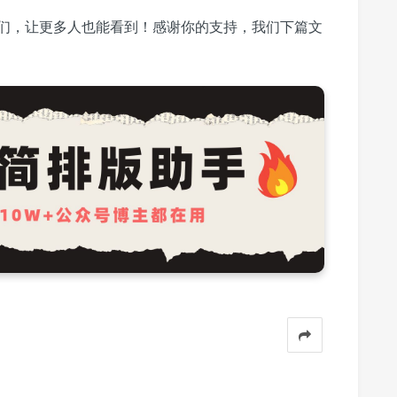
们，让更多人也能看到！感谢你的支持，我们下篇文