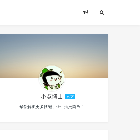
小点博士
官方
帮你解锁更多技能，让生活更简单！