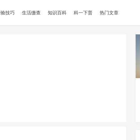
经验技巧
生活缴查
知识百科
科一下普
热门文章