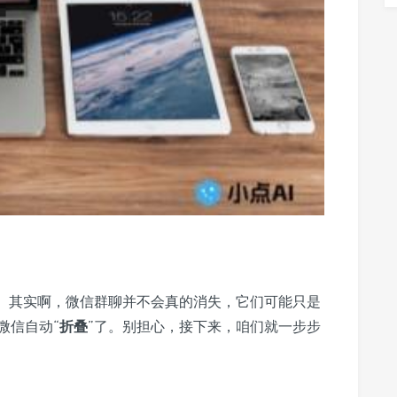
”。其实啊，微信群聊并不会真的消失，它们可能只是
微信自动“
折叠
”了。别担心，接下来，咱们就一步步