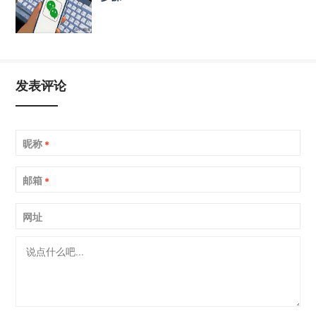
发表评论
昵称
*
邮箱
*
网址