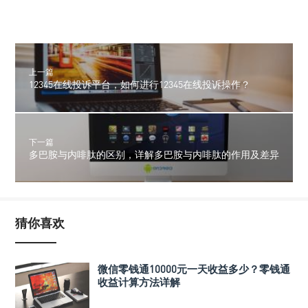
上一篇
12345在线投诉平台，如何进行12345在线投诉操作？
下一篇
多巴胺与内啡肽的区别，详解多巴胺与内啡肽的作用及差异
猜你喜欢
微信零钱通10000元一天收益多少？零钱通
收益计算方法详解