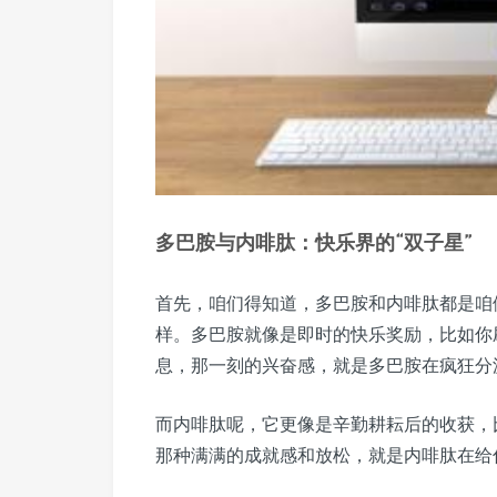
多巴胺与内啡肽：快乐界的“双子星”
首先，咱们得知道，多巴胺和内啡肽都是咱
样。多巴胺就像是即时的快乐奖励，比如你
息，那一刻的兴奋感，就是多巴胺在疯狂分
而内啡肽呢，它更像是辛勤耕耘后的收获，
那种满满的成就感和放松，就是内啡肽在给