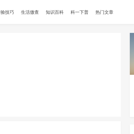
经验技巧
生活缴查
知识百科
科一下普
热门文章