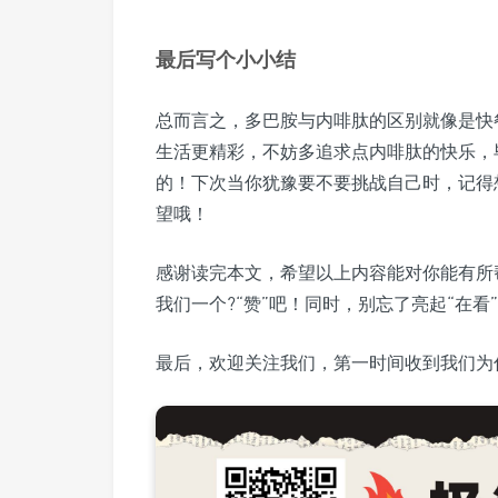
最后写个小小结
总而言之，多巴胺与内啡肽的区别就像是快
生活更精彩，不妨多追求点内啡肽的快乐，
的！下次当你犹豫要不要挑战自己时，记得
望哦！
感谢读完本文，希望以上内容能对你能有所
我们一个?“赞”吧！同时，别忘了亮起“在看
最后，欢迎关注我们，第一时间收到我们为