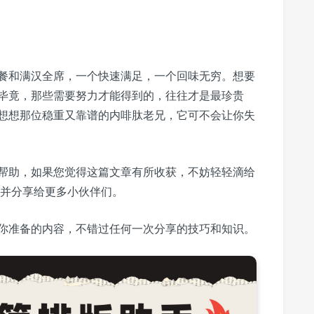
餐和满汉全席，一个快速满足，一个回味无穷。想要
毕竟，那些需要努力才能得到的，往往才是最珍贵
想想那位稳重又靠谱的内啡肽老兄，它可不会让你失
帮助，如果您觉得这篇文章有所收获，不妨轻轻滴给
”并分享给更多小伙伴们。
你准备的内容，不错过任何一次分享的技巧和知识。