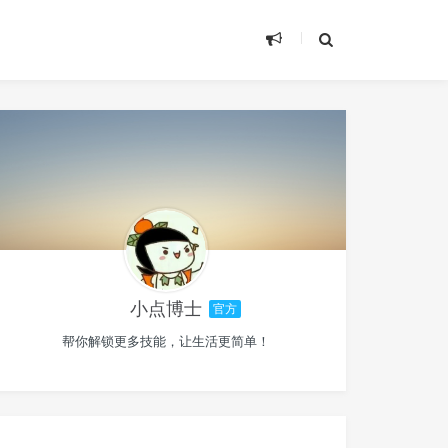
小点博士
官方
帮你解锁更多技能，让生活更简单！