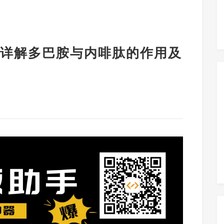
详解多巴胺与内啡肽的作用及