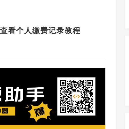
查看个人缴费记录教程