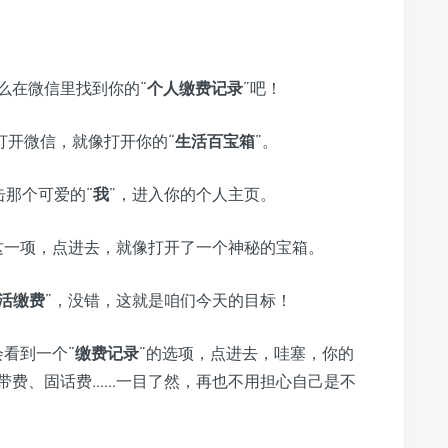
么在微信里找到你的“
个人缴费记录
”吧！
打开微信，就像打开你的“
生活百宝箱
”。
那个可爱的“
我
”，进入你的个人主页。
这一项，点进去，就像打开了一个神秘的宝箱。
活缴费
”，没错，这就是咱们今天的目标！
会看到一个“
缴费记录
”的选项，点进去，哇塞，你的
带费、固话费……一目了然，再也不用担心自己是不