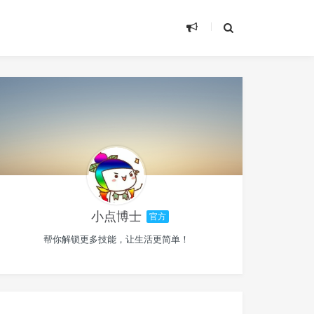
小点博士
官方
帮你解锁更多技能，让生活更简单！