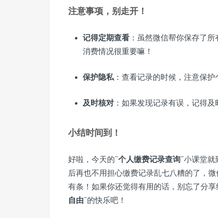
注意事项，别走开！
记得定期查看
：虽然微信帮你保存了所
消费情况很重要嘛！
保护隐私
：查看记录的时候，注意保护
及时核对
：如果发现记录有误，记得及
小结时间到！
好啦，今天的“
个人缴费记录查询
”小课堂
后再也不用担心缴费记录乱七八糟的了，微
有条！如果你还觉得有用的话，别忘了分享
自由
”的快乐吧！