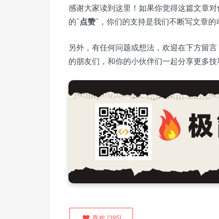
感谢大家读到这里！如果你觉得这篇文章对
的“
点赞
”，你们的支持是我们不断写文章的
另外，有任何问题或想法，欢迎在下方留言
的朋友们，和你的小伙伴们一起分享更多技
喜欢
(
395
)