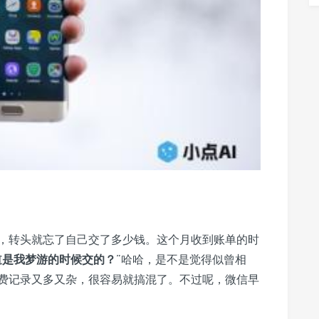
，转头就忘了自己交了多少钱。这个月收到账单的时
道是我梦游的时候交的？
”哈哈，是不是觉得似曾相
费记录又多又杂，很容易就搞混了。不过呢，微信早