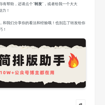
你有帮助，还请点个“
转发
”，或者给我一个大大
动力！
，和我们分享你的看法和经验哦！也别忘了转发给你
巧！