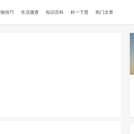
经验技巧
生活缴查
知识百科
科一下普
热门文章