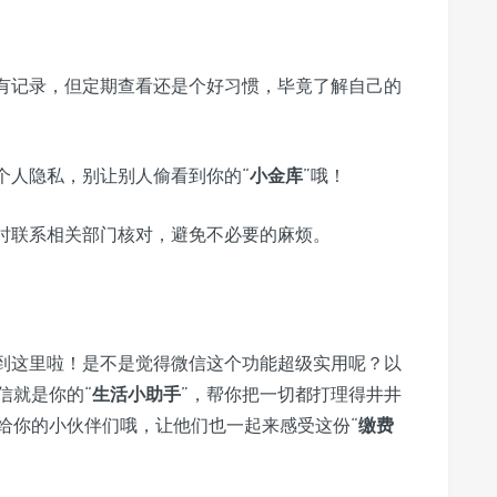
有记录，但定期查看还是个好习惯，毕竟了解自己的
个人隐私，别让别人偷看到你的“
小金库
”哦！
时联系相关部门核对，避免不必要的麻烦。
就到这里啦！是不是觉得微信这个功能超级实用呢？以
信就是你的“
生活小助手
”，帮你把一切都打理得井井
给你的小伙伴们哦，让他们也一起来感受这份“
缴费