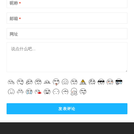
昵称
*
邮箱
*
网址