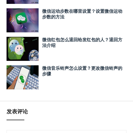
微信运动步数在哪里设置？设置微信运动
步数的方法
微信红包怎么退回给发红包的人？退回方
法介绍
微信音乐铃声怎么设置？更改微信铃声的
步骤
发表评论