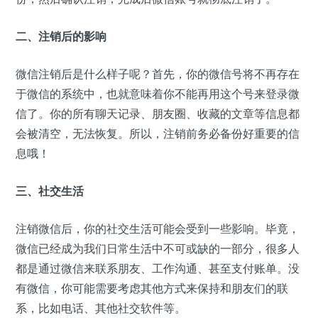
二、注销后的影响
微信注销后是什么样子呢？首先，你的微信号将不再存在
于微信的系统中，也就意味着你不能再用这个号来登录微
信了。你的所有聊天记录、朋友圈、收藏的文章等信息都
会被清空，无法恢复。所以，注销前务必备份好重要的信
息哦！
三、社交生活
注销微信后，你的社交生活可能会受到一些影响。毕竟，
微信已经成为我们日常生活中不可或缺的一部分，很多人
都是通过微信来联系朋友、工作沟通、甚至支付账单。没
有微信，你可能需要考虑其他方式来保持和朋友们的联
系，比如电话、其他社交软件等。