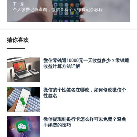
下一篇
个人缴费记录查询，微信查看个人缴费记录教程
猜你喜欢
微信零钱通10000元一天收益多少？零钱通
收益计算方法详解
微信的个性签名在哪改，如何修改微信个
性签名
微信提现到银行卡怎么样可以免费？避免
手续费的技巧