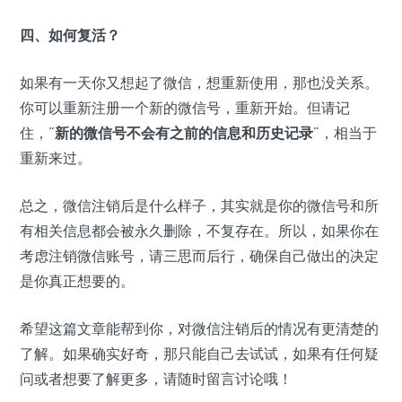
四、如何复活？
如果有一天你又想起了微信，想重新使用，那也没关系。
你可以重新注册一个新的微信号，重新开始。但请记
住，“
新的微信号不会有之前的信息和历史记录
”，相当于
重新来过。
总之，微信注销后是什么样子，其实就是你的微信号和所
有相关信息都会被永久删除，不复存在。所以，如果你在
考虑注销微信账号，请三思而后行，确保自己做出的决定
是你真正想要的。
希望这篇文章能帮到你，对微信注销后的情况有更清楚的
了解。如果确实好奇，那只能自己去试试，如果有任何疑
问或者想要了解更多，请随时留言讨论哦！