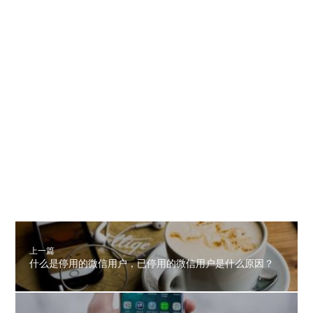
上一篇
什么是停用的微信用户，已停用的微信用户是什么原因？