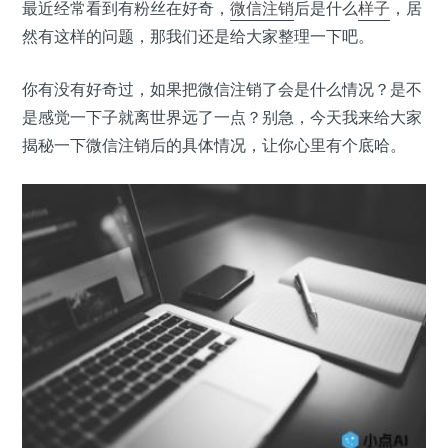
最近经常看到有粉丝在好奇，
微信
注销
后是什么
样子
，居
然有这样的问题，那我们还是给大家整理一下吧。
你有没有好奇过，如果把微信注销了会是什么情况？是不
是感觉一下子就离世界远了一点？别急，今天我来给大家
揭秘一下微信注销后的具体情况，让你心里有个底哈。