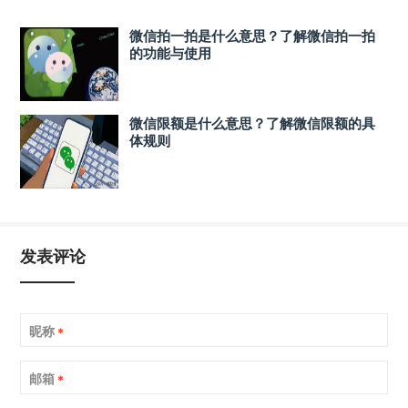
微信拍一拍是什么意思？了解微信拍一拍
的功能与使用
微信限额是什么意思？了解微信限额的具
体规则
发表评论
昵称
*
邮箱
*