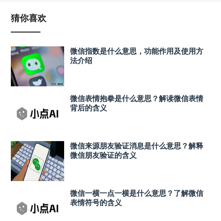
猜你喜欢
微信指数是什么意思，功能作用及使用方
法介绍
微信表情抱拳是什么意思？解读微信表情
背后的含义
微信来源朋友验证消息是什么意思？解释
微信朋友验证的含义
微信一横一点一横是什么意思？了解微信
表情符号的含义