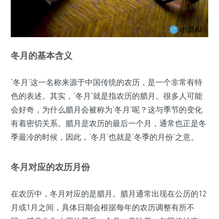
冬月的基本含义
‘冬月’这一名称来源于中国传统的农历，是一个非常有特
色的表述。其实，‘冬月’就是指农历的腊月。很多人可能
会好奇，为什么腊月会被称为‘冬月’呢？这与季节的变化
有着密切关系。腊月是农历的最后一个月，通常也正是冬
季最冷的时候，因此，‘冬月’也就是‘冬季的月份’之意。
冬月对应的农历月份
在农历中，冬月对应的是腊月。腊月通常出现在公历的12
月或1月之间，具体日期会根据每年的农历调整有所不