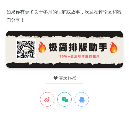
如果你有更多关于冬月的理解或故事，欢迎在评论区和我
们分享！
喜欢
(
145
)