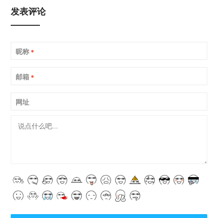
发表评论
昵称
*
邮箱
*
网址