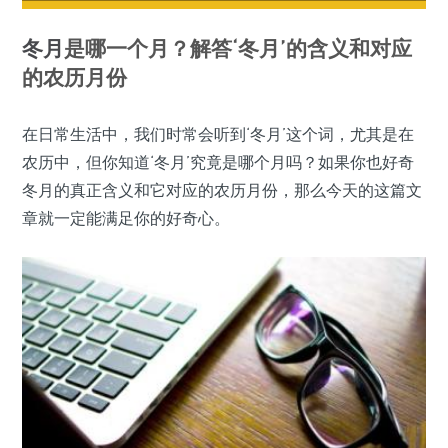
冬月
是哪一个月？解答‘冬月’的含义和对应
的农历月份
在日常生活中，我们时常会听到‘冬月’这个词，尤其是在
农历中，但你知道‘冬月’究竟是哪个月吗？如果你也好奇
冬月的真正含义和它对应的农历月份，那么今天的这篇文
章就一定能满足你的好奇心。