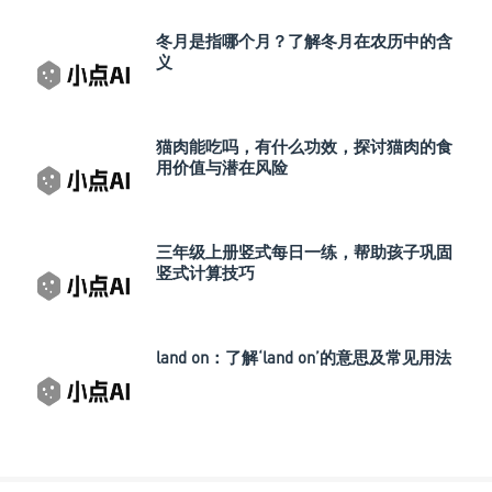
冬月是指哪个月？了解冬月在农历中的含
义
猫肉能吃吗，有什么功效，探讨猫肉的食
用价值与潜在风险
三年级上册竖式每日一练，帮助孩子巩固
竖式计算技巧
land on：了解‘land on’的意思及常见用法