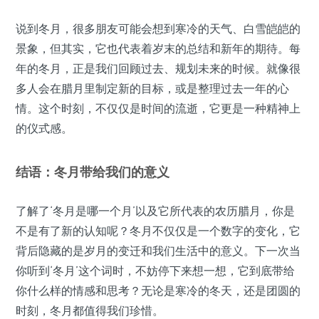
说到冬月，很多朋友可能会想到寒冷的天气、白雪皑皑的
景象，但其实，它也代表着岁末的总结和新年的期待。每
年的冬月，正是我们回顾过去、规划未来的时候。就像很
多人会在腊月里制定新的目标，或是整理过去一年的心
情。这个时刻，不仅仅是时间的流逝，它更是一种精神上
的仪式感。
结语：冬月带给我们的意义
了解了‘冬月是哪一个月’以及它所代表的农历腊月，你是
不是有了新的认知呢？冬月不仅仅是一个数字的变化，它
背后隐藏的是岁月的变迁和我们生活中的意义。下一次当
你听到‘冬月’这个词时，不妨停下来想一想，它到底带给
你什么样的情感和思考？无论是寒冷的冬天，还是团圆的
时刻，冬月都值得我们珍惜。