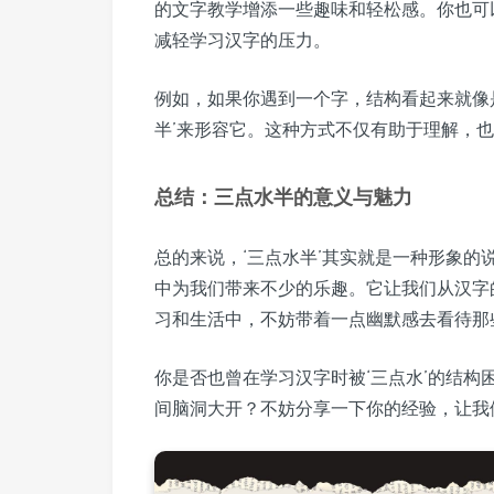
的文字教学增添一些趣味和轻松感。你也可
减轻学习汉字的压力。
例如，如果你遇到一个字，结构看起来就像是‘
半’来形容它。这种方式不仅有助于理解，
总结：三点水半的意义与魅力
总的来说，‘三点水半’其实就是一种形象
中为我们带来不少的乐趣。它让我们从汉字
习和生活中，不妨带着一点幽默感去看待那
你是否也曾在学习汉字时被‘三点水’的结
间脑洞大开？不妨分享一下你的经验，让我们