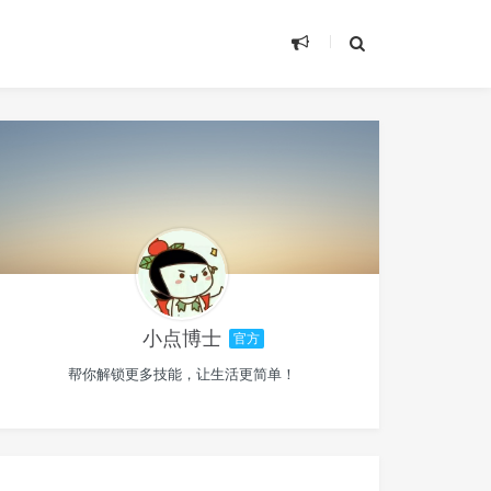
小点博士
官方
帮你解锁更多技能，让生活更简单！