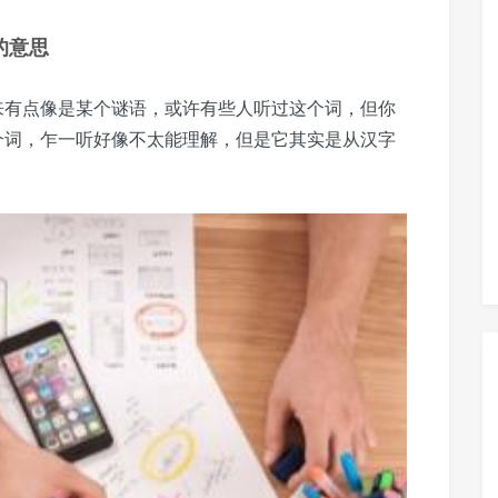
的意思
起来有点像是某个谜语，或许有些人听过这个词，但你
这个词，乍一听好像不太能理解，但是它其实是从汉字