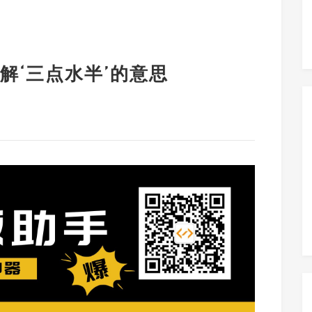
解‘三点水半’的意思