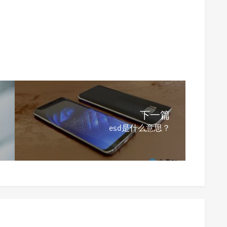
下一篇
esd是什么意思？