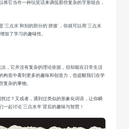
以将它当作一种玩笑话来调侃那些复杂的字形组合，
三点水’和别的部分的‘拼接’，你就可以用‘三点水
也增加了学习的趣味性。
的说法，它并没有复杂的理论依据，但却能在日常生活
的构造中看到更多的趣味和创造力，也提醒我们在学
些复杂的事物。
构困扰过？又或者，遇到过类似的形象化词语，让你瞬
一起讨论‘三点水半’背后的趣味与智慧！