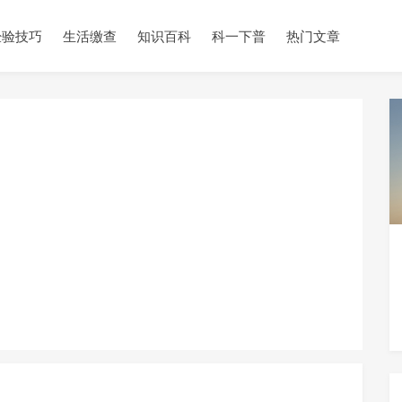
经验技巧
生活缴查
知识百科
科一下普
热门文章