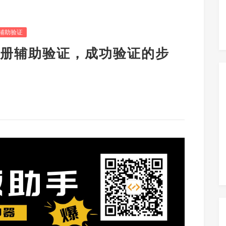
辅助验证
册辅助验证，成功验证的步