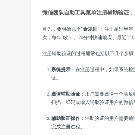
微信团队自助工具菜单注册辅助验证，
首先，要明确几个“
金规则
”：注册超过半年
次，每年3次）、20分钟快速响应、最近半
注册辅助验证的过程通常包括以下几个步骤
系统提示
：在注册过程中，如果系统检
证。
邀请辅助验证
：用户需要邀请一个满足
扫描二维码或输入辅助验证用户的微信
辅助验证操作
：辅助验证的用户需要通
完成注册过程。