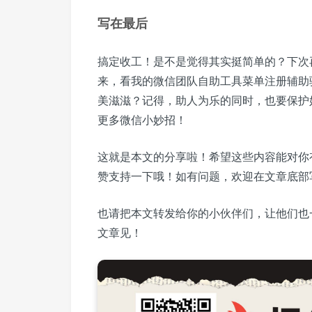
写在最后
搞定收工！是不是觉得其实挺简单的？下次
来，看我的微信团队自助工具菜单注册辅助
美滋滋？记得，助人为乐的同时，也要保护
更多微信小妙招！
这就是本文的分享啦！希望这些内容能对你
赞支持一下哦！如有问题，欢迎在文章底部
也请把本文转发给你的小伙伴们，让他们也
文章见！