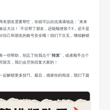
再有朋友需要帮忙，你就可以自信满满地说：“来来
验证大法！”不仅帮了朋友，还能顺便装个X，还不是
好自己和朋友的账号安全哦！咱们下次见，继续解锁
有一些帮助，别忘了给我点个“
转发
”，或者顺手点个
写留言，我们会尽快回复大家的！
一起解锁更多技巧。最后，感谢你的阅读，我们下篇