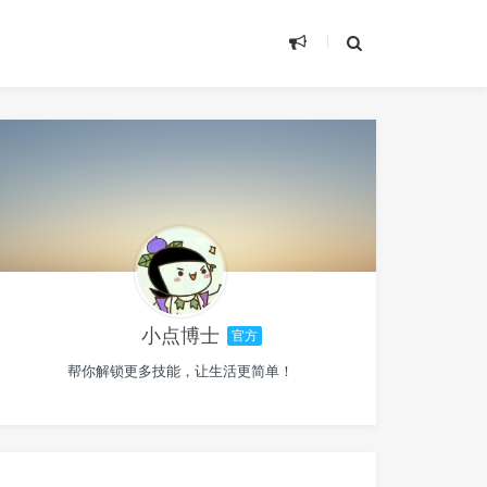
小点博士
官方
帮你解锁更多技能，让生活更简单！