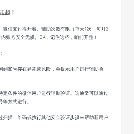
走起！
、微信支付得开着、辅助次数有限（每天1次，每月2
年内账号安全无虞。OK，记住这些，咱们开整！
：
测到账号存在异常或风险，会提示用户进行辅助验
特定条件的微信用户进行辅助验证。这通常可以通过
号等方式进行。
过扫描二维码或执行其他安全验证步骤来帮助新用户