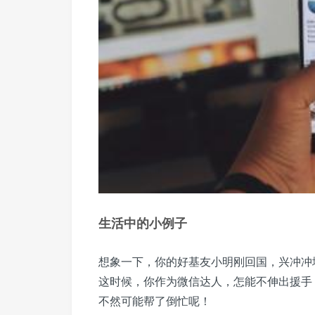
生活中的小例子
想象一下，你的好基友小明刚回国，兴冲冲
这时候，你作为微信达人，怎能不伸出援手
不然可能帮了倒忙呢！