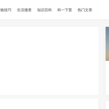
经验技巧
生活缴查
知识百科
科一下普
热门文章