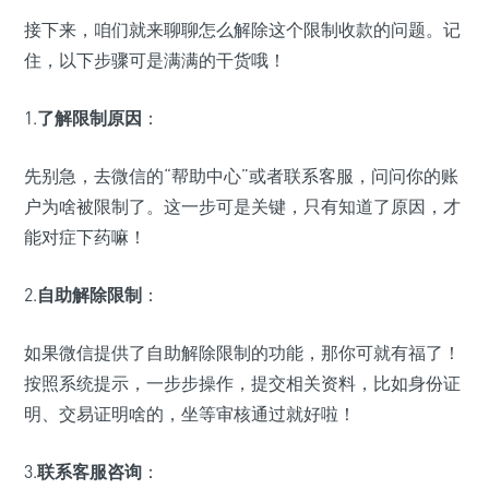
接下来，咱们就来聊聊怎么解除这个限制收款的问题。记
住，以下步骤可是满满的干货哦！
1.
了解限制原因
：
先别急，去微信的“帮助中心”或者联系客服，问问你的账
户为啥被限制了。这一步可是关键，只有知道了原因，才
能对症下药嘛！
2.
自助解除限制
：
如果微信提供了自助解除限制的功能，那你可就有福了！
按照系统提示，一步步操作，提交相关资料，比如身份证
明、交易证明啥的，坐等审核通过就好啦！
3.
联系客服咨询
：