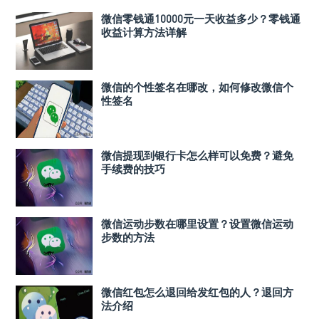
微信零钱通10000元一天收益多少？零钱通
收益计算方法详解
微信的个性签名在哪改，如何修改微信个
性签名
微信提现到银行卡怎么样可以免费？避免
手续费的技巧
微信运动步数在哪里设置？设置微信运动
步数的方法
微信红包怎么退回给发红包的人？退回方
法介绍