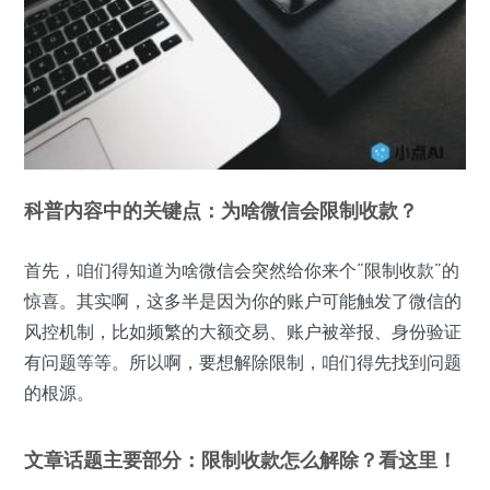
科普内容中的关键点：为啥微信会限制收款？
首先，咱们得知道为啥微信会突然给你来个“限制收款”的
惊喜。其实啊，这多半是因为你的账户可能触发了微信的
风控机制，比如频繁的大额交易、账户被举报、身份验证
有问题等等。所以啊，要想解除限制，咱们得先找到问题
的根源。
文章话题主要部分：限制收款怎么解除？看这里！