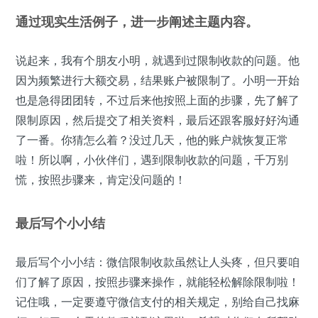
通过现实生活例子，进一步阐述主题内容。
说起来，我有个朋友小明，就遇到过限制收款的问题。他
因为频繁进行大额交易，结果账户被限制了。小明一开始
也是急得团团转，不过后来他按照上面的步骤，先了解了
限制原因，然后提交了相关资料，最后还跟客服好好沟通
了一番。你猜怎么着？没过几天，他的账户就恢复正常
啦！所以啊，小伙伴们，遇到限制收款的问题，千万别
慌，按照步骤来，肯定没问题的！
最后写个小小结
最后写个小小结：微信限制收款虽然让人头疼，但只要咱
们了解了原因，按照步骤来操作，就能轻松解除限制啦！
记住哦，一定要遵守微信支付的相关规定，别给自己找麻