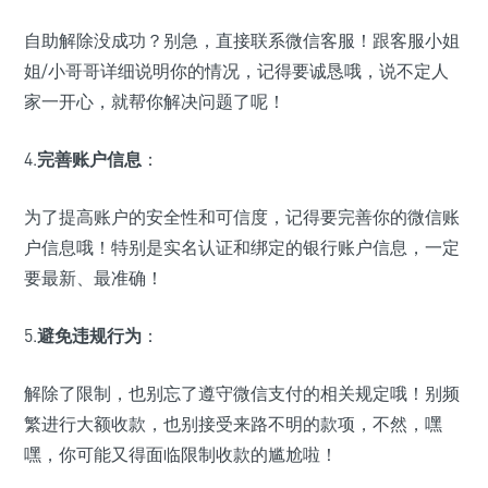
自助解除没成功？别急，直接联系微信客服！跟客服小姐
姐/小哥哥详细说明你的情况，记得要诚恳哦，说不定人
家一开心，就帮你解决问题了呢！
4.
完善账户信息
：
为了提高账户的安全性和可信度，记得要完善你的微信账
户信息哦！特别是实名认证和绑定的银行账户信息，一定
要最新、最准确！
5.
避免违规行为
：
解除了限制，也别忘了遵守微信支付的相关规定哦！别频
繁进行大额收款，也别接受来路不明的款项，不然，嘿
嘿，你可能又得面临限制收款的尴尬啦！