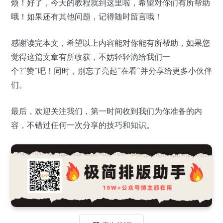
烦！好了，今天的教程就到这里啦，希望对你们有所帮助
哦！如果还有其他问题，记得随时留言哦！
感谢读完本文，希望以上内容能对你能有所帮助，如果您
觉得这篇文章有所收获，不妨轻轻滴给我们一
个?“赞”吧！同时，别忘了亮起“在看”并分享给更多小伙伴
们。
最后，欢迎关注我们，第一时间收到我们为你准备的内
容，不错过任何一次分享的技巧和知识。