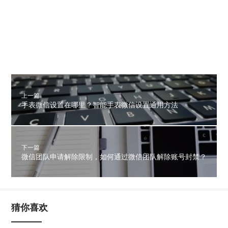
上一篇
手表微信设置在哪里？智能手表微信设置通用方法
下一篇
微信团队申请解除限制，如何通过微信团队解除账号封禁？
猜你喜欢