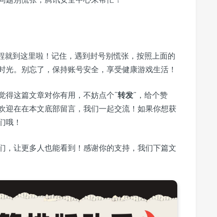
教程就到这里啦！记住，遇到封号别慌张，按照上面的
时光。别忘了，保持账号安全，享受健康游戏生活！
觉得这篇文章对你有用，不妨点个“
转发
”，给个赞
欢迎在在本文底部留言，我们一起交流！如果你想获
们哦！
们，让更多人也能看到！感谢你的支持，我们下篇文