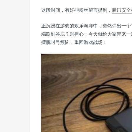
这段时间，有好些粉丝留言提到，
腾讯安全
正沉浸在游戏的欢乐海洋中，突然弹出一个
端跌到谷底？别担心，今天就给大家带来一
摆脱封号烦恼，重回游戏战场！