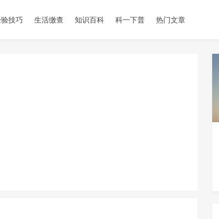
经验技巧
生活缴查
知识百科
科一下普
热门文章