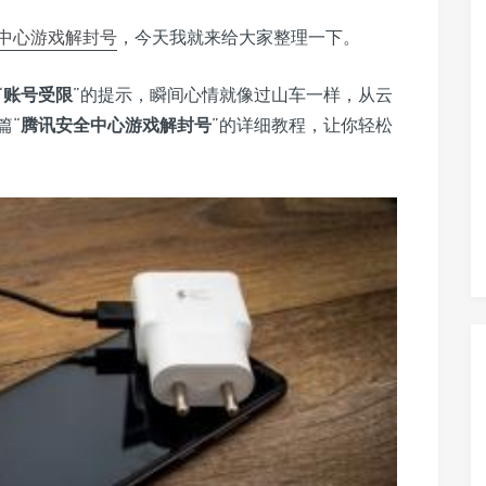
中心
游戏
解封号
，今天我就来给大家整理一下。
“
账号受限
”的提示，瞬间心情就像过山车一样，从云
篇“
腾讯安全中心游戏解封号
”的详细教程，让你轻松