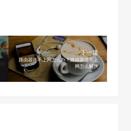
下一篇
路由器连不上网怎么办？路由器连不上
网怎么解决