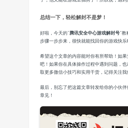
总结一下，轻松解封不是梦！
好啦，今天的“
腾讯安全中心游戏解封号
”
步骤一步步来，很快就能找回你的游戏快乐
希望这个文章的内容能对你有所帮助！如果
吧！如果你在具体操作过程中遇到问题，也
取更多微信小技巧和实用干货，记得关注我
最后，别忘了把这篇文章转发给你的小伙伴
章见！