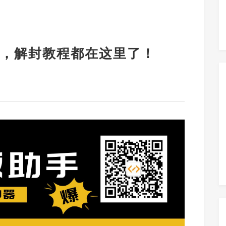
，解封教程都在这里了！