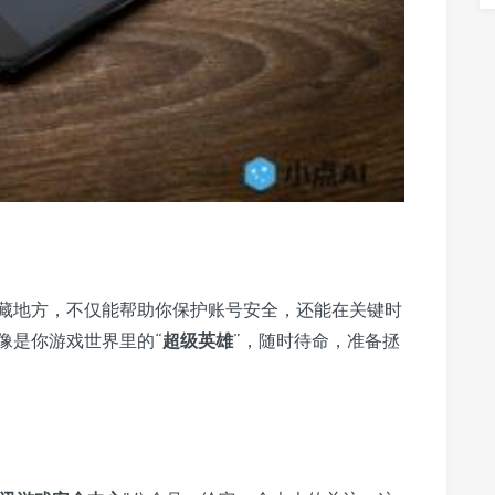
藏地方，不仅能帮助你保护账号安全，还能在关键时
像是你游戏世界里的“
超级英雄
”，随时待命，准备拯