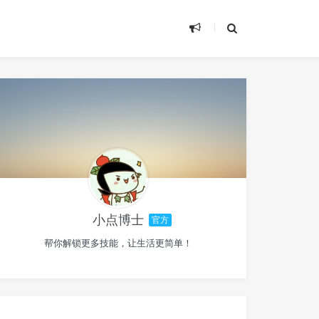
小点博士
官方
帮你解锁更多技能，让生活更简单！