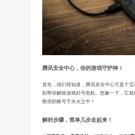
腾讯安全中心，你的游戏守护神！
首先，咱们得知道，腾讯安全中心可是个宝
刻帮你解除游戏封号危机。想象一下，它就
救你的账号于水火之中！
解封步骤，简单几步走起来！