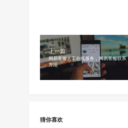
上一篇
网易客服人工在线服务，网易客服联系
方法
猜你喜欢