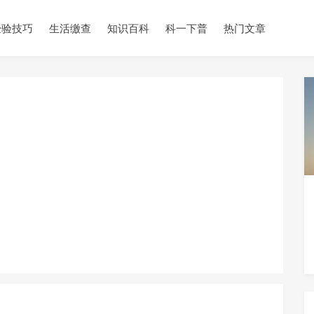
经验技巧
生活缴查
知识百科
科一下普
热门文章