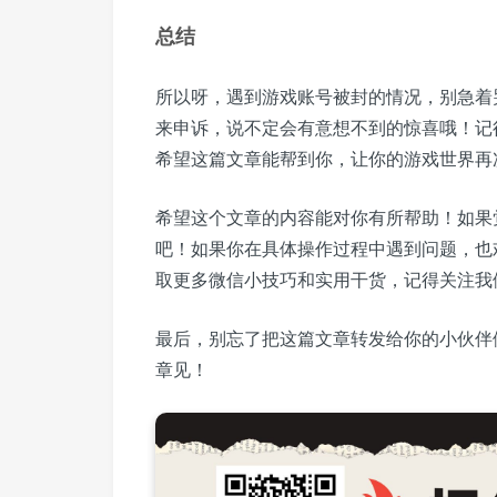
总结
所以呀，遇到游戏账号被封的情况，别急着
来申诉，说不定会有意想不到的惊喜哦！记
希望这篇文章能帮到你，让你的游戏世界再
希望这个文章的内容能对你有所帮助！如果
吧！如果你在具体操作过程中遇到问题，也
取更多微信小技巧和实用干货，记得关注我
最后，别忘了把这篇文章转发给你的小伙伴
章见！