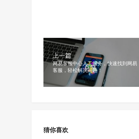
上一篇
网易客服中心人工服务，快速找到网易
客服，轻松解决问题！
猜你喜欢