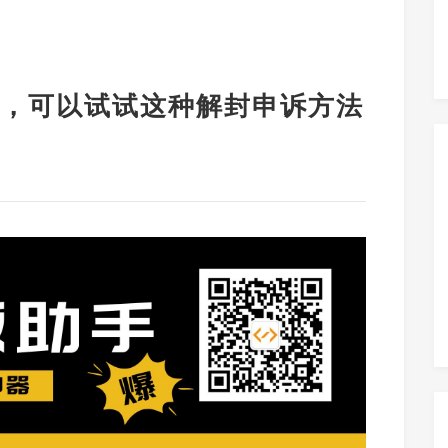
，可以试试这种解封申诉方法