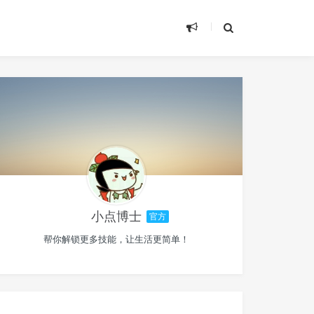
小点博士
官方
帮你解锁更多技能，让生活更简单！