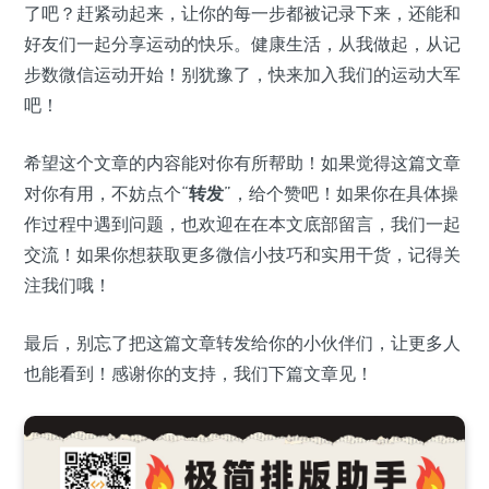
了吧？赶紧动起来，让你的每一步都被记录下来，还能和
好友们一起分享运动的快乐。健康生活，从我做起，从记
步数微信运动开始！别犹豫了，快来加入我们的运动大军
吧！
希望这个文章的内容能对你有所帮助！如果觉得这篇文章
对你有用，不妨点个“
转发
”，给个赞吧！如果你在具体操
作过程中遇到问题，也欢迎在在本文底部留言，我们一起
交流！如果你想获取更多微信小技巧和实用干货，记得关
注我们哦！
最后，别忘了把这篇文章转发给你的小伙伴们，让更多人
也能看到！感谢你的支持，我们下篇文章见！