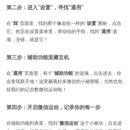
第二步：进入“设置”，寻找“通用”
在“
我
”页面里，找到那个像齿轮一样的“
设置
”图标，点击
它。然后在设置菜单里，滑动你的手指，找到“
通用
”选
项，没错，就是它！
第三步：辅助功能里藏玄机
在“
通用
”页面里，有个“
辅助功能
”的选项，点击进去，你
会发现新天地！这里藏着好多微信的小秘密呢，当然也包
括我们的记步数微信运动啦！
第四步：开启微信运动，记录你的每一步
在辅助功能列表里，找到“
微信运动
”这个小家伙，点击进