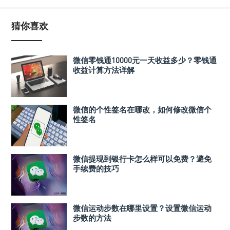
猜你喜欢
微信零钱通10000元一天收益多少？零钱通
收益计算方法详解
微信的个性签名在哪改，如何修改微信个
性签名
微信提现到银行卡怎么样可以免费？避免
手续费的技巧
微信运动步数在哪里设置？设置微信运动
步数的方法