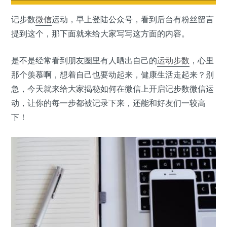
记步数
微信
运动，早上登陆公众号，看到后台有粉丝留言
提到这个，那下面就来给大家写写这方面的内容。
是不是经常看到朋友圈里有人晒出自己的
运动步数
，心里
那个羡慕啊，想着自己也要动起来，健康生活走起来？别
急，今天就来给大家揭秘如何在微信上开启记步数微信运
动，让你的每一步都被记录下来，还能和好友们一较高
下！