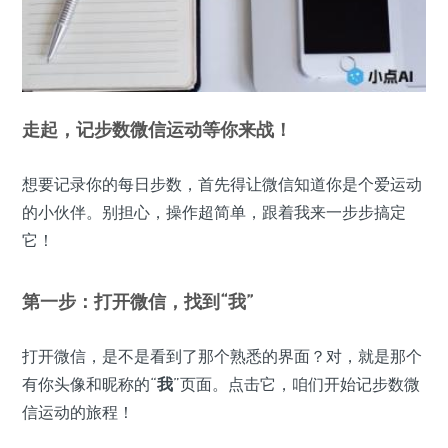
走起，记步数微信运动等你来战！
想要记录你的每日步数，首先得让微信知道你是个爱运动
的小伙伴。别担心，操作超简单，跟着我来一步步搞定
它！
第一步：打开微信，找到“我”
打开微信，是不是看到了那个熟悉的界面？对，就是那个
有你头像和昵称的“
我
”页面。点击它，咱们开始记步数微
信运动的旅程！