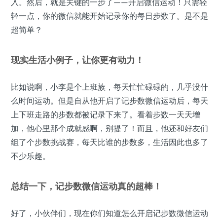
入。然后，就是关键的一步了——开启微信运动！只需轻
轻一点，你的微信就能开始记录你的每日步数了。是不是
超简单？
现实生活小例子，让你更有动力！
比如说啊，小李是个上班族，每天忙忙碌碌的，几乎没什
么时间运动。但是自从他开启了记步数微信运动后，每天
上下班走路的步数都被记录下来了。看着步数一天天增
加，他心里那个成就感啊，别提了！而且，他还和好友们
组了个步数挑战赛，每天比谁的步数多，生活因此也多了
不少乐趣。
总结一下，记步数微信运动真的超棒！
好了，小伙伴们，现在你们知道怎么开启记步数微信运动