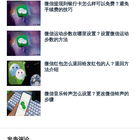
微信提现到银行卡怎么样可以免费？避免
手续费的技巧
微信运动步数在哪里设置？设置微信运动
步数的方法
微信红包怎么退回给发红包的人？退回方
法介绍
微信音乐铃声怎么设置？更改微信铃声的
步骤
发表评论