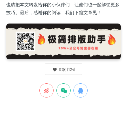
也请把本文转发给你的小伙伴们，让他们也一起解锁更多
技巧。最后，感谢你的阅读，我们下篇文章见！
喜欢
(
124
)