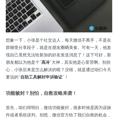
想象一下，小张是个社交达人，每天微信不离手，不是在
群聊里分享段子，就是在朋友圈晒美食。可有一天，他发
现自己竟然无法给新加的好友发送消息了！这下可好，新
朋友都以为他是个“
高冷
”大神，其实他是心里苦啊。别担
心，小张后来是怎么解决的呢？没错，就是通过咱们今天
要说的“
自助工具解封申诉验证
”！
功能被封
？别怕，自救攻略来袭！
首先，咱们得明白，微信功能被封，很多时候是因为误操
作或者系统误判。别慌，微信官方给了我们自救的机会，