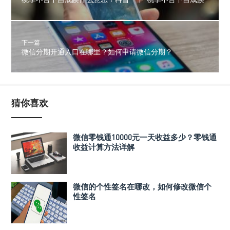
下一篇
微信分期开通入口在哪里？如何申请微信分期？
猜你喜欢
微信零钱通10000元一天收益多少？零钱通
收益计算方法详解
微信的个性签名在哪改，如何修改微信个
性签名