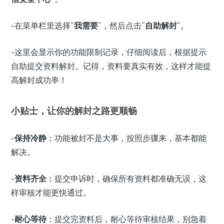
-在菜单栏里选择“
我需要
”，然后点击“
自助解封
”。
-这里会显示你的功能限制记录，仔细阅读后，根据提示
自助提交资料解封。记得，资料要真实有效，这样才能提
高解封成功率！
小贴士，让你的解封之路更顺畅
-
保持冷静
：功能被封不是大事，按照步骤来，基本都能
解决。
-
资料齐全
：提交申诉时，确保所有资料都准确无误，这
样审核才能更快通过。
-
耐心等待
：提交完资料后，耐心等待审核结果，别急着