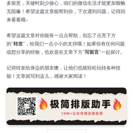
多留意，关键时刻少操心，咱们的微信生活才能更加顺畅
无阻嘛！希望这篇文章能帮到你，下次遇到问题，记得回
来看看哦~
希望这篇文章对你能有一点点帮助，别忘了点亮下方
的“
转发
”，给我们一点小小的支持哦！如果你有任何问题
或想分享的经验，也欢迎在文章下方“
写留言
”一起探讨。
记得转发给身边的朋友噢，让他们也能轻松玩转各种技
能！文章就写到这儿，感谢大家阅读！