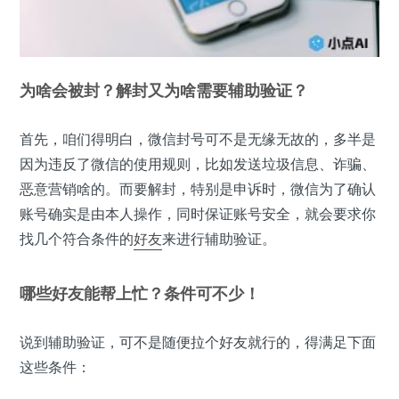
为啥会被封？解封又为啥需要辅助验证？
首先，咱们得明白，微信封号可不是无缘无故的，多半是
因为违反了微信的使用规则，比如发送垃圾信息、诈骗、
恶意营销啥的。而要解封，特别是申诉时，微信为了确认
账号确实是由本人操作，同时保证账号安全，就会要求你
找几个符合条件的
好友
来进行辅助验证。
哪些好友能帮上忙？条件可不少！
说到辅助验证，可不是随便拉个好友就行的，得满足下面
这些条件：