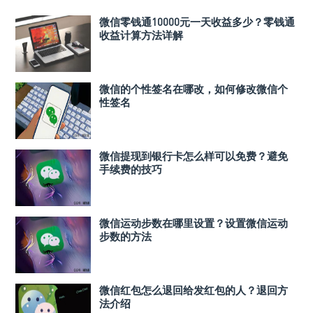
微信零钱通10000元一天收益多少？零钱通
收益计算方法详解
微信的个性签名在哪改，如何修改微信个
性签名
微信提现到银行卡怎么样可以免费？避免
手续费的技巧
微信运动步数在哪里设置？设置微信运动
步数的方法
微信红包怎么退回给发红包的人？退回方
法介绍