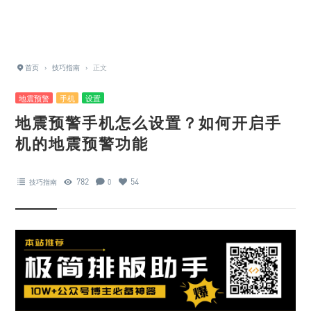
首页
›
技巧指南
›
正文
地震预警
手机
设置
地震预警手机怎么设置？如何开启手
机的地震预警功能
782
54
技巧指南
0