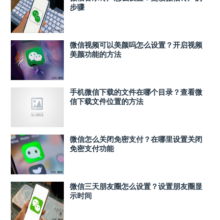
步骤
微信视频可以美颜吗怎么设置？开启视频
美颜功能的方法
手机微信下载的文件在哪个目录？查看微
信下载文件位置的方法
微信怎么关闭免密支付？在哪里设置关闭
免密支付功能
微信三天朋友圈怎么设置？设置朋友圈显
示时间