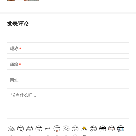
发表评论
昵称
*
邮箱
*
网址