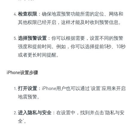
检查权限
：确保地震预警功能所需的定位、网络和
其他权限已经开启，这样才能及时收到预警信息。
选择预警设置
：你可以根据需要，设置不同的预警
强度和提前时间。例如，你可以选择提前5秒、10秒
或者更长时间提醒。
iPhone设置步骤
打开设置
：iPhone用户也可以通过‘设置’应用来开启
地震预警。
进入隐私与安全
：在设置中，找到并点击‘隐私与安
全’。