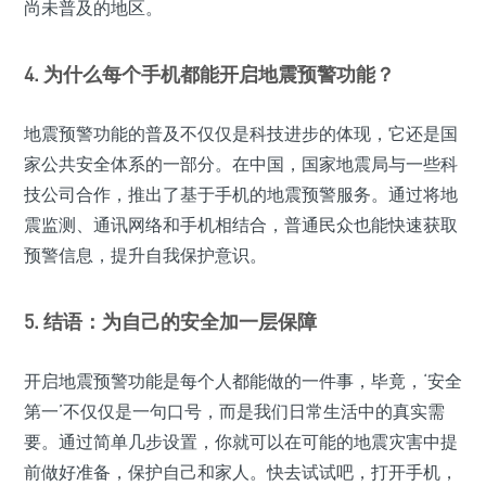
尚未普及的地区。
4. 为什么每个手机都能开启地震预警功能？
地震预警功能的普及不仅仅是科技进步的体现，它还是国
家公共安全体系的一部分。在中国，国家地震局与一些科
技公司合作，推出了基于手机的地震预警服务。通过将地
震监测、通讯网络和手机相结合，普通民众也能快速获取
预警信息，提升自我保护意识。
5. 结语：为自己的安全加一层保障
开启地震预警功能是每个人都能做的一件事，毕竟，‘安全
第一’不仅仅是一句口号，而是我们日常生活中的真实需
要。通过简单几步设置，你就可以在可能的地震灾害中提
前做好准备，保护自己和家人。快去试试吧，打开手机，