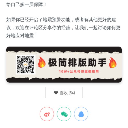
给自己多一层保障！
如果你已经开启了地震预警功能，或者有其他更好的建
议，欢迎在评论区分享你的经验，让我们一起讨论如何更
好地应对地震！
喜欢
(
54
)