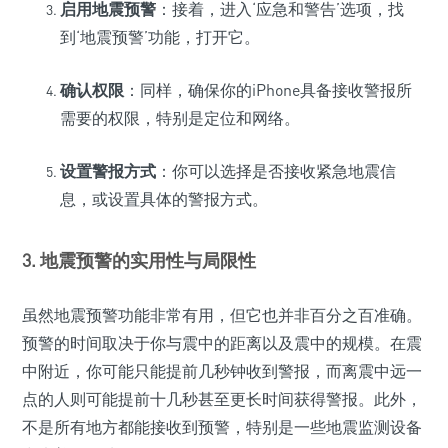
启用地震预警
：接着，进入‘应急和警告’选项，找
到‘地震预警’功能，打开它。
确认权限
：同样，确保你的iPhone具备接收警报所
需要的权限，特别是定位和网络。
设置警报方式
：你可以选择是否接收紧急地震信
息，或设置具体的警报方式。
3. 地震预警的实用性与局限性
虽然地震预警功能非常有用，但它也并非百分之百准确。
预警的时间取决于你与震中的距离以及震中的规模。在震
中附近，你可能只能提前几秒钟收到警报，而离震中远一
点的人则可能提前十几秒甚至更长时间获得警报。此外，
不是所有地方都能接收到预警，特别是一些地震监测设备