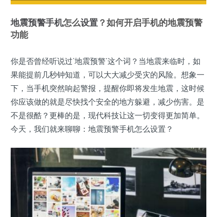
地震预警
手机
怎么
设置
？如何开启手机的地震预警
功能
你是否曾经听说过‘地震预警’这个词？当地震来临时，如
果能提前几秒钟知道，可以大大减少受灾的风险。想象一
下，当手机突然响起警报，提醒你即将发生地震，这时候
你应该做的就是尽快找个安全的地方躲避，减少伤害。是
不是很酷？更棒的是，现代科技让这一切变得更加简单。
今天，我们就来聊聊：地震预警手机怎么设置？