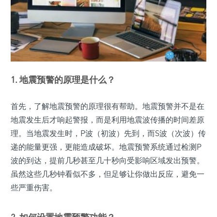
1. 地震预警的原理是什么？
首先，了解地震预警的原理很有帮助。地震预警并不是在
地震发生后才响起警报，而是利用地震波传播的时间差原
理。当地震发生时，P波（初波）先到，而S波（次波）传
递的能量更强，更能造成破坏。地震预警系统通过检测P
波的到达，提前几秒甚至几十秒向受影响区域发出预警。
虽然这些几秒钟看似不多，但足够让你做出反应，避免一
些严重伤害。
2. 如何设置地震预警功能？