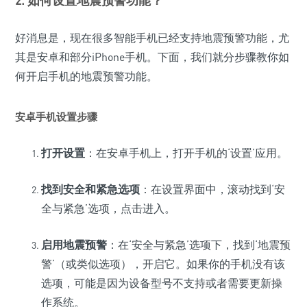
好消息是，现在很多智能手机已经支持地震预警功能，尤
其是安卓和部分iPhone手机。下面，我们就分步骤教你如
何开启手机的地震预警功能。
安卓手机设置步骤
打开设置
：在安卓手机上，打开手机的‘设置’应用。
找到安全和紧急选项
：在设置界面中，滚动找到‘安
全与紧急’选项，点击进入。
启用地震预警
：在‘安全与紧急’选项下，找到‘地震预
警’（或类似选项），开启它。如果你的手机没有该
选项，可能是因为设备型号不支持或者需要更新操
作系统。