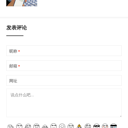
发表评论
昵称
*
邮箱
*
网址