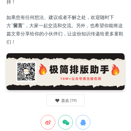
持！
如果您有任何想法、建议或者不解之处，欢迎随时下
方“
留言
”，大家一起交流和交流。另外，也希望你能将这
篇文章分享给你的小伙伴们，让这份知识传递给更多童鞋
们！
喜欢
(
79
)