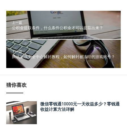
上一篇
公积金提取条件，什么条件公积金才可以提取出来？
下一篇
腾讯游戏安全中心解封教程，如何解封被冻结的游戏账号？
猜你喜欢
微信零钱通10000元一天收益多少？零钱通
收益计算方法详解