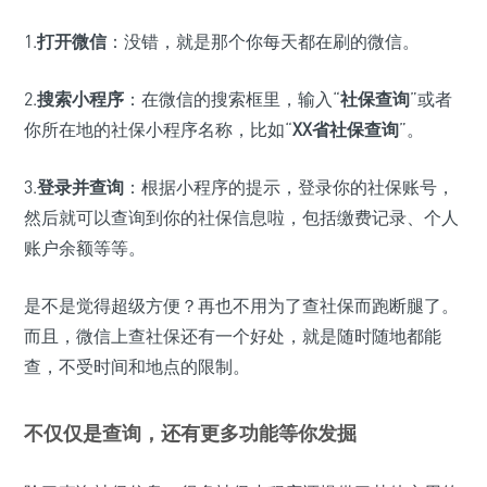
1.
打开微信
：没错，就是那个你每天都在刷的微信。
2.
搜索小程序
：在微信的搜索框里，输入“
社保查询
”或者
你所在地的社保小程序名称，比如“
XX省社保查询
”。
3.
登录并查询
：根据小程序的提示，登录你的社保账号，
然后就可以查询到你的社保信息啦，包括缴费记录、个人
账户余额等等。
是不是觉得超级方便？再也不用为了查社保而跑断腿了。
而且，微信上查社保还有一个好处，就是随时随地都能
查，不受时间和地点的限制。
不仅仅是查询，还有更多功能等你发掘