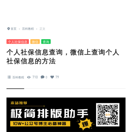
首页
›
百科教程
›
正文
个人社保信息
微信
查询
个人社保信息查询，微信上查询个人
社保信息的方法
710
79
百科教程
0