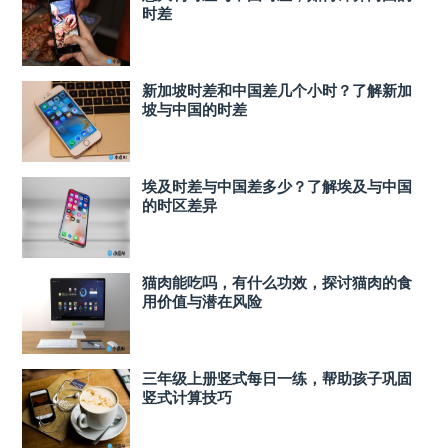
时差
新加坡时差和中国差几个小时？了解新加
坡与中国的时差
埃及时差与中国差多少？了解埃及与中国
的时区差异
猫肉能吃吗，有什么功效，探讨猫肉的食
用价值与潜在风险
三年级上册竖式每日一练，帮助孩子巩固
竖式计算技巧