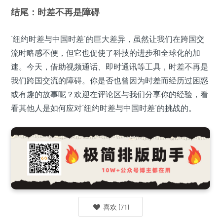
结尾：时差不再是障碍
‘纽约时差与中国时差’的巨大差异，虽然让我们在跨国交
流时略感不便，但它也促使了科技的进步和全球化的加
速。今天，借助视频通话、即时通讯等工具，时差不再是
我们跨国交流的障碍。你是否也曾因为时差而经历过困惑
或有趣的故事呢？欢迎在评论区与我们分享你的经验，看
看其他人是如何应对‘纽约时差与中国时差’的挑战的。
喜欢
(
71
)