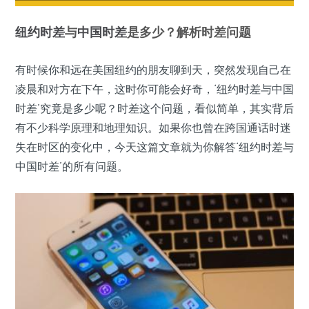
纽约时差
与
中国时差
是多少？解析时差问题
有时候你和远在美国纽约的朋友聊到天，突然发现自己在
凌晨和对方在下午，这时你可能会好奇，‘纽约时差与中国
时差’究竟是多少呢？时差这个问题，看似简单，其实背后
有不少科学原理和地理知识。如果你也曾在跨国通话时迷
失在时区的变化中，今天这篇文章就为你解答‘纽约时差与
中国时差’的所有问题。