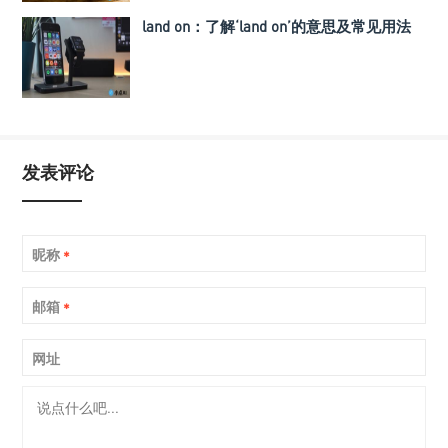
land on：了解‘land on’的意思及常见用法
发表评论
昵称
*
邮箱
*
网址