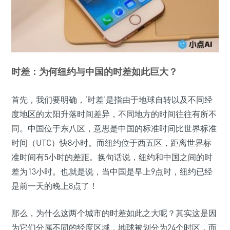
时差：为何纽约与中国的时差如此巨大？
首先，我们要明确，‘时差’是指由于地球自转以及不同经
度地区的太阳升落时间差异，不同地方的时间往往有所不
同。中国位于东八区，意思是中国的标准时间比世界标准
时间（UTC）快8小时。而纽约位于西五区，距离世界标
准时间有5小时的差距。换句话说，纽约和中国之间的时
差为13小时。也就是说，当中国是早上9点时，纽约已经
是前一天的晚上8点了！
那么，为什么这两个城市的时差如此之大呢？其实这是因
为它们分属不同的经度区域，地球被划分为24个时区，而