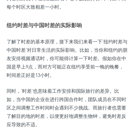
每个时区大致相差一小时。
纽约时差与中国时差的实际影响
了解了时差的基本原理，接下来我们来看一下‘纽约时差与
中国时差’对日常生活的实际影响。比如，当你和纽约的朋
友安排视频通话时，你可能得计算一下时差。假如你在中
国是早上9点，而对方可能正在纽约享受前一晚的晚餐，
时间差正好是13小时。
同时，‘时差’也意味着工作安排和国际旅行的差异。比
如，当中国的企业在进行跨国合作时，团队成员在不同时
区之间调整工作时间时会遇到不少挑战。而旅行者也需要
了解目的地的时差，以便更好地调整生物钟，避免时差反
应导致的不适。