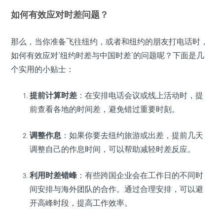
如何有效应对时差问题？
那么，当你准备飞往纽约，或者和纽约的朋友打电话时，
如何有效应对‘纽约时差与中国时差’的问题呢？下面是几
个实用的小贴士：
提前计算时差
：在安排电话会议或线上活动时，提
前查看各地的时间差，避免错过重要时刻。
调整作息
：如果你要去纽约旅游或出差，提前几天
调整自己的作息时间，可以帮助减轻时差反应。
利用时差错峰
：有些跨国企业会在工作日的不同时
间安排与海外团队的合作。通过合理安排，可以避
开高峰时段，提高工作效率。