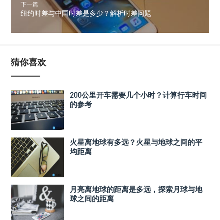
下一篇
纽约时差与中国时差是多少？解析时差问题
猜你喜欢
200公里开车需要几个小时？计算行车时间
的参考
火星离地球有多远？火星与地球之间的平
均距离
月亮离地球的距离是多远，探索月球与地
球之间的距离