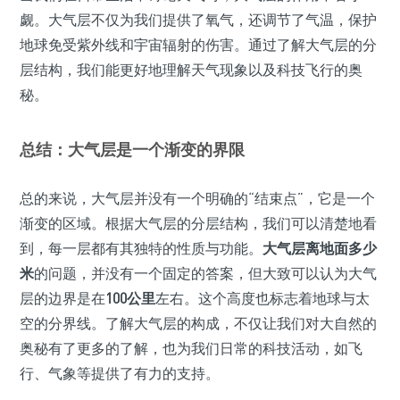
觑。大气层不仅为我们提供了氧气，还调节了气温，保护
地球免受紫外线和宇宙辐射的伤害。通过了解大气层的分
层结构，我们能更好地理解天气现象以及科技飞行的奥
秘。
总结：大气层是一个渐变的界限
总的来说，大气层并没有一个明确的“结束点”，它是一个
渐变的区域。根据大气层的分层结构，我们可以清楚地看
到，每一层都有其独特的性质与功能。
大气层离地面多少
米
的问题，并没有一个固定的答案，但大致可以认为大气
层的边界是在
100公里
左右。这个高度也标志着地球与太
空的分界线。了解大气层的构成，不仅让我们对大自然的
奥秘有了更多的了解，也为我们日常的科技活动，如飞
行、气象等提供了有力的支持。