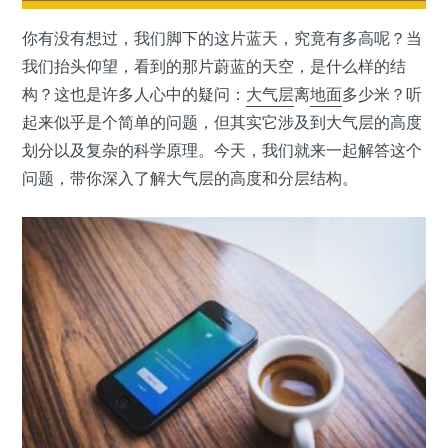
你有没有想过，我们脚下的这片蓝天，究竟有多高呢？当
我们抬头仰望，看到的那片蔚蓝的天空，是什么样的结
构？这也是许多人心中的疑问：
大气层
离
地面
多少米？听
起来似乎是个简单的问题，但其实它涉及到大气层的高度
划分以及复杂的科学原理。今天，我们就来一起解答这个
问题，带你深入了解大气层的高度和分层结构。