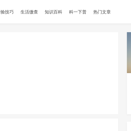
经验技巧
生活缴查
知识百科
科一下普
热门文章