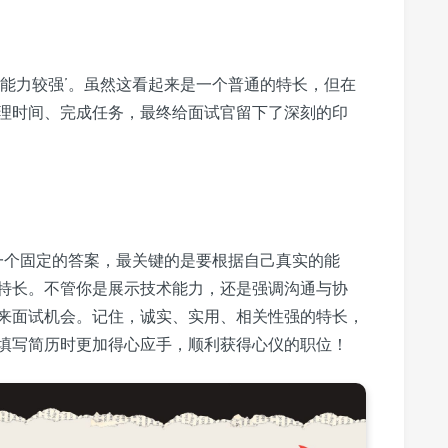
理能力较强’。虽然这看起来是一个普通的特长，但在
理时间、完成任务，最终给面试官留下了深刻的印
有一个固定的答案，最关键的是要根据自己真实的能
特长。不管你是展示技术能力，还是强调沟通与协
来面试机会。记住，诚实、实用、相关性强的特长，
填写简历时更加得心应手，顺利获得心仪的职位！