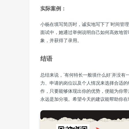
实际案例：
小杨在填写简历时，诚实地写下了‘时间管
面试中，她通过举例说明自己如何高效地管
象，并获得了录用。
结语
总结来说，‘有何特长一般填什么好’并没
力、申请的岗位以及个人情况来选择合适的
作，只要能够体现出你的优势，便能为你带
永远是加分项。希望今天的建议能帮助你在