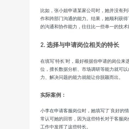
比如，张小姐申请某家公司时，她并没有列
作和跨部门沟通的能力。结果，她顺利获得
的沟通和协作能力，往往比一些单一的技术
2. 选择与申请岗位相关的特长
在填写‘特长’时，最好根据你申请的岗位
位，擅长数据分析、市场调研等能力就可以
力、解决问题的能力就能让你脱颖而出。
实际案例：
小李在申请客服岗位时，她填写了‘良好的情
常认可她的回答，因为这些特长对于客服岗
工作中发挥了这些特长。