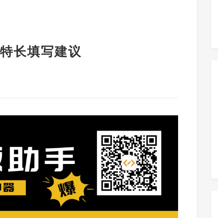
特长填写建议