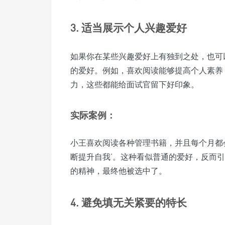
3. 适当展示个人兴趣爱好
如果你在某些兴趣爱好上有独到之处，也可
的爱好。例如，喜欢阅读能够提高个人素养
力，这些都能给面试官留下好印象。
实际案例：
小王喜欢阅读各种管理书籍，并且每个月都
断提升自我’。这种看似普通的爱好，反而
的精神，最终他被选中了。
4. 避免填无关紧要的特长