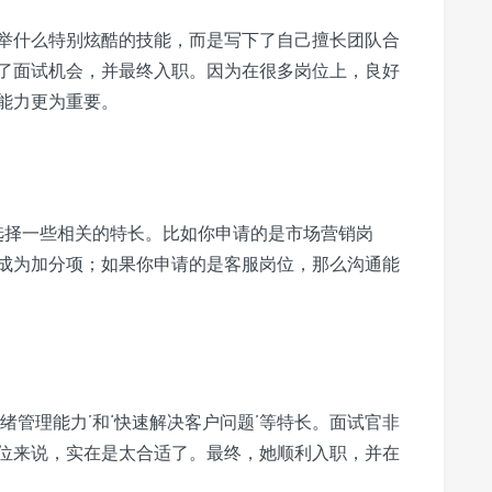
举什么特别炫酷的技能，而是写下了自己擅长团队合
了面试机会，并最终入职。因为在很多岗位上，良好
能力更为重要。
来选择一些相关的特长。比如你申请的是市场营销岗
成为加分项；如果你申请的是客服岗位，那么沟通能
绪管理能力’和‘快速解决客户问题’等特长。面试官非
位来说，实在是太合适了。最终，她顺利入职，并在