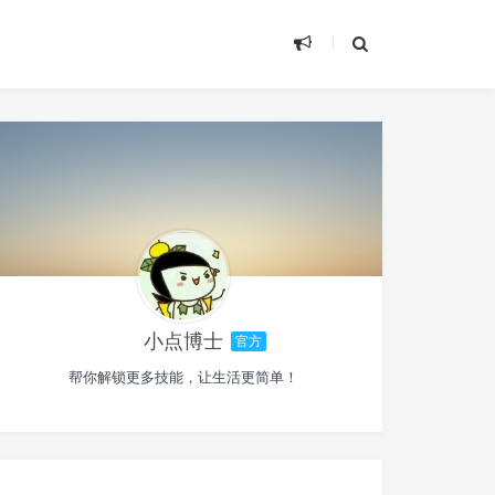
小点博士
官方
帮你解锁更多技能，让生活更简单！