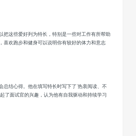
以把这些爱好列为特长，特别是一些对工作有所帮助
，喜欢跑步和健身可以说明你有较好的体力和意志
会总结心得。他在填写特长时写下了‘热衷阅读、不
引起了面试官的兴趣，认为他有自我驱动和持续学习