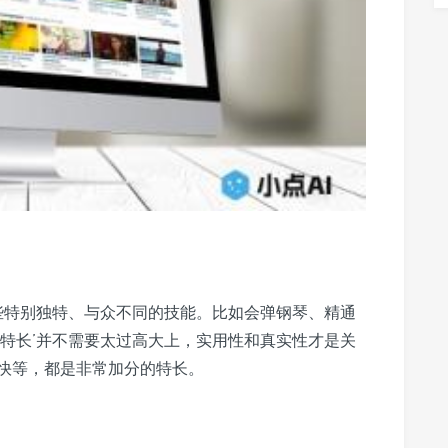
一些特别独特、与众不同的技能。比如会弹钢琴、精通
‘特长’并不需要太过高大上，实用性和真实性才是关
快等，都是非常加分的特长。