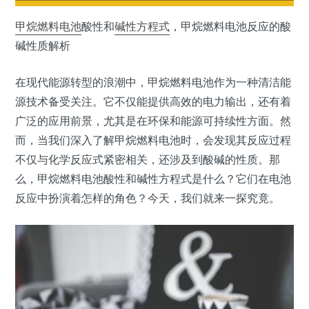
甲烷燃料电池
酸性和
碱性方程式
，甲烷燃料电池反应的酸
碱性质解析
在现代能源转型的浪潮中，甲烷燃料电池作为一种清洁能
源技术备受关注。它不仅能提供高效的电力输出，还有着
广泛的应用前景，尤其是在环保和能源可持续性方面。然
而，当我们深入了解甲烷燃料电池时，会发现其反应过程
不仅与化学反应式紧密相关，还涉及到酸碱的性质。那
么，甲烷燃料电池酸性和碱性方程式是什么？它们在电池
反应中扮演着怎样的角色？今天，我们就来一探究竟。