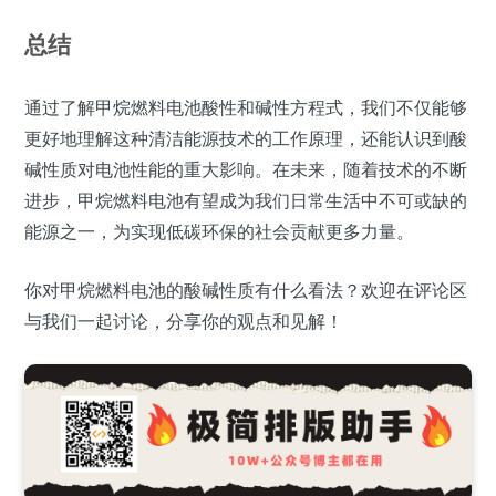
总结
通过了解甲烷燃料电池酸性和碱性方程式，我们不仅能够
更好地理解这种清洁能源技术的工作原理，还能认识到酸
碱性质对电池性能的重大影响。在未来，随着技术的不断
进步，甲烷燃料电池有望成为我们日常生活中不可或缺的
能源之一，为实现低碳环保的社会贡献更多力量。
你对甲烷燃料电池的酸碱性质有什么看法？欢迎在评论区
与我们一起讨论，分享你的观点和见解！