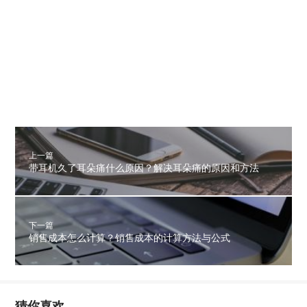
上一篇
带耳机久了耳朵痛什么原因？解决耳朵痛的原因和方法
下一篇
销售成本怎么计算？销售成本的计算方法与公式
猜你喜欢