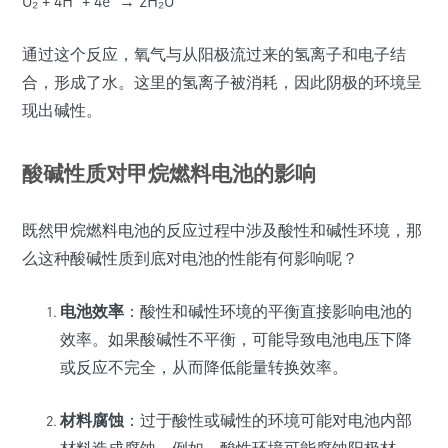
O₂ + 4H⁺ + 4e⁻ → 2H₂O
通过这个反应，氧气与从阳极流过来的氢离子和电子结
合，形成了水。这里的氢离子被消耗，因此阴极的环境呈
现出碱性。
酸碱性质对甲烷燃料电池的影响
既然甲烷燃料电池的反应过程中涉及酸性和碱性环境，那
么这种酸碱性质到底对电池的性能有何影响呢？
电池效率
：酸性和碱性环境的平衡直接影响电池的
效率。如果酸碱性不平衡，可能导致电池电压下降
或反应不完全，从而降低能量转换效率。
材料腐蚀
：过于酸性或碱性的环境可能对电池内部
材料造成腐蚀。例如，酸性环境可能腐蚀阳极材