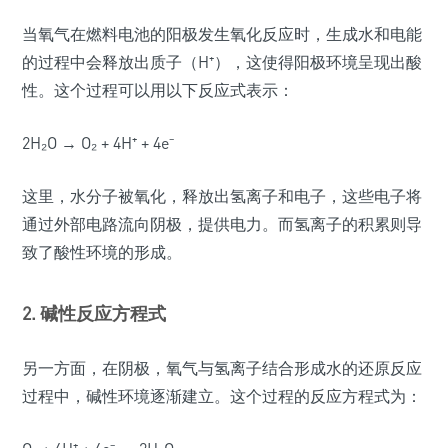
当氧气在燃料电池的阳极发生氧化反应时，生成水和电能
的过程中会释放出质子（H⁺），这使得阳极环境呈现出酸
性。这个过程可以用以下反应式表示：
2H₂O → O₂ + 4H⁺ + 4e⁻
这里，水分子被氧化，释放出氢离子和电子，这些电子将
通过外部电路流向阴极，提供电力。而氢离子的积累则导
致了酸性环境的形成。
2. 碱性反应方程式
另一方面，在阴极，氧气与氢离子结合形成水的还原反应
过程中，碱性环境逐渐建立。这个过程的反应方程式为：