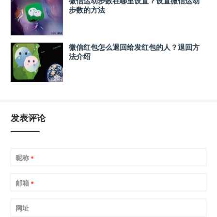
微信运动步数在哪里设置？设置微信运动
步数的方法
微信红包怎么退回给发红包的人？退回方
法介绍
发表评论
昵称
*
邮箱
*
网址