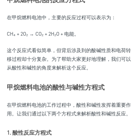
在甲烷燃料电池中，主要的反应过程可以表示为：
CH₄ + 2O₂ → CO₂ + 2H₂O + 电能。
这个反应式看似简单，但背后涉及到的酸碱性质和电荷转
移过程却十分复杂。为了帮助大家更好地理解，我们可以
从酸性和碱性的角度来解析这个反应。
甲烷燃料电池的酸性与碱性方程式
在甲烷燃料电池的工作过程中，酸性和碱性发挥着重要作
用。让我们通过以下两个方程式来解析酸性和碱性反应。
1. 酸性反应方程式