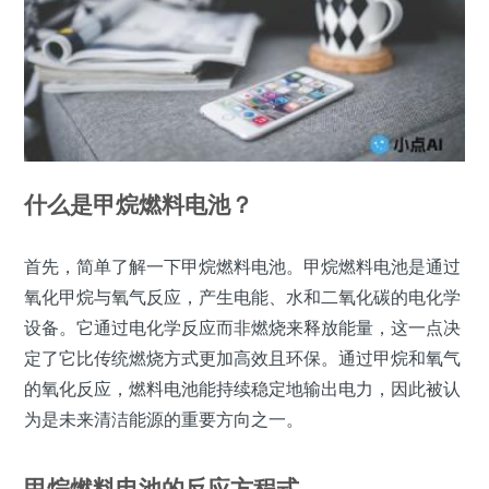
什么是甲烷燃料电池？
首先，简单了解一下甲烷燃料电池。甲烷燃料电池是通过
氧化甲烷与氧气反应，产生电能、水和二氧化碳的电化学
设备。它通过电化学反应而非燃烧来释放能量，这一点决
定了它比传统燃烧方式更加高效且环保。通过甲烷和氧气
的氧化反应，燃料电池能持续稳定地输出电力，因此被认
为是未来清洁能源的重要方向之一。
甲烷燃料电池的反应方程式