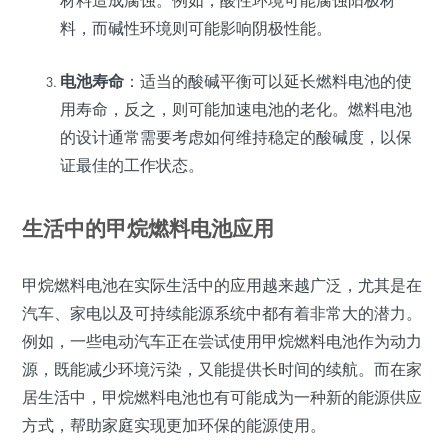
料，而碱性环境则可能影响阴极性能。
电池寿命
：适当的酸碱平衡可以延长燃料电池的使
用寿命，反之，则可能加速电池的老化。燃料电池
的设计通常需要考虑如何维持稳定的酸碱度，以保
证最佳的工作状态。
生活中的甲烷燃料电池应用
甲烷燃料电池在实际生活中的应用越来越广泛，尤其是在
汽车、家电以及可持续能源系统中都有着非常大的潜力。
例如，一些电动汽车正在尝试使用甲烷燃料电池作为动力
源，既能减少环境污染，又能提供长时间的续航。而在家
居生活中，甲烷燃料电池也有可能成为一种新的能源供应
方式，帮助家庭实现更加环保的能源使用。