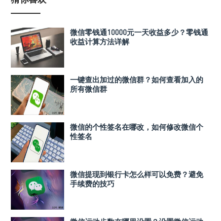
微信零钱通10000元一天收益多少？零钱通
收益计算方法详解
一键查出加过的微信群？如何查看加入的
所有微信群
微信的个性签名在哪改，如何修改微信个
性签名
微信提现到银行卡怎么样可以免费？避免
手续费的技巧