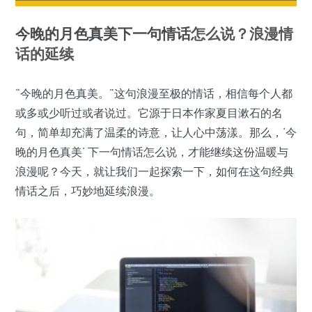
今晚的月色
真美
下一句情话
怎么说？浪漫情
话的延续
“今晚的月色真美。”这句浪漫至极的情话，相信每个人都
或多或少听过或者说过。它源于日本作家夏目漱石的名
句，简单却充满了温柔的诗意，让人心中荡漾。那么，‘今
晚的月色真美’ 下一句情话怎么说，才能继续这份温暖与
浪漫呢？今天，就让我们一起探索一下，如何在这句经典
情话之后，巧妙地延续浪漫。