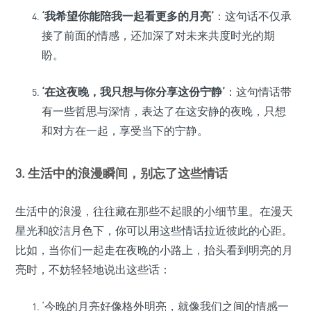
‘我希望你能陪我一起看更多的月亮’
：这句话不仅承
接了前面的情感，还加深了对未来共度时光的期
盼。
‘在这夜晚，我只想与你分享这份宁静’
：这句情话带
有一些哲思与深情，表达了在这安静的夜晚，只想
和对方在一起，享受当下的宁静。
3. 生活中的浪漫瞬间，别忘了这些情话
生活中的浪漫，往往藏在那些不起眼的小细节里。在漫天
星光和皎洁月色下，你可以用这些情话拉近彼此的心距。
比如，当你们一起走在夜晚的小路上，抬头看到明亮的月
亮时，不妨轻轻地说出这些话：
‘今晚的月亮好像格外明亮，就像我们之间的情感一