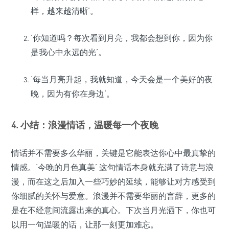
样，越来越清晰’。
‘你知道吗？每次看到月亮，我都会想到你，因为你
是我心中永远的光’。
‘每当月亮升起，我就知道，今天会是一个美好的夜
晚，因为有你在身边’。
4. 小结：浪漫情话，温暖每一个夜晚
情话并不需要多么华丽，关键是它能表达你心中最真挚的
情感。‘今晚的月色真美’ 这句情话本身就充满了诗意与浪
漫，而在这之后加入一些巧妙的延续，能够让对方感受到
你细腻的关怀与爱意。浪漫并不需要华丽的言辞，更多的
是在不经意间流露出来的真心。下次当月光洒下，你也可
以用一句温暖的话，让那一刻更加难忘。