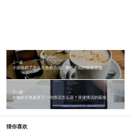
上一篇
小孩呛奶了怎么办急救方法，家长必知的急救措施
下一篇
今晚的月色真美下一句情话怎么说？浪漫情话的延续
猜你喜欢