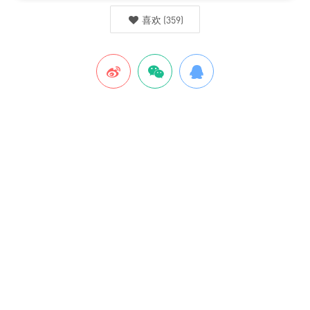
喜欢
(
359
)