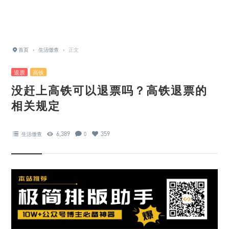
首页
›
生活缴查
›
正文
退票
高铁
没赶上高铁可以退票吗？高铁退票的
相关规定
6,389
359
生活缴查
0