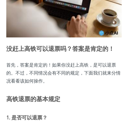
没赶上高铁可以退票吗？答案是肯定的！
首先，答案是肯定的！如果你没赶上高铁，是可以退票
的。不过，不同情况会有不同的规定，下面我们就来分情
况看看该如何操作。
高铁退票的基本规定
1. 是否可以退票？