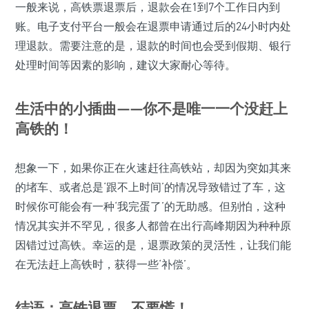
一般来说，高铁票退票后，退款会在1到7个工作日内到
账。电子支付平台一般会在退票申请通过后的24小时内处
理退款。需要注意的是，退款的时间也会受到假期、银行
处理时间等因素的影响，建议大家耐心等待。
生活中的小插曲——你不是唯一一个没赶上
高铁的！
想象一下，如果你正在火速赶往高铁站，却因为突如其来
的堵车、或者总是‘跟不上时间’的情况导致错过了车，这
时候你可能会有一种‘我完蛋了’的无助感。但别怕，这种
情况其实并不罕见，很多人都曾在出行高峰期因为种种原
因错过过高铁。幸运的是，退票政策的灵活性，让我们能
在无法赶上高铁时，获得一些‘补偿’。
结语：高铁退票，不要慌！