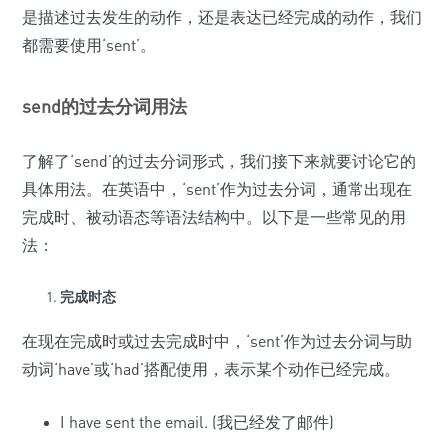
是描述过去发生的动作，还是表达已经完成的动作，我们
都需要使用‘sent’。
send的过去分词用法
了解了‘send’的过去分词形式，我们接下来就要讨论它的
具体用法。在英语中，‘sent’作为过去分词，通常出现在
完成时、被动语态等语法结构中。以下是一些常见的用
法：
完成时态
在现在完成时或过去完成时中，‘sent’作为过去分词与助
动词‘have’或‘had’搭配使用，表示某个动作已经完成。
I have sent the email. (我已经发了邮件)