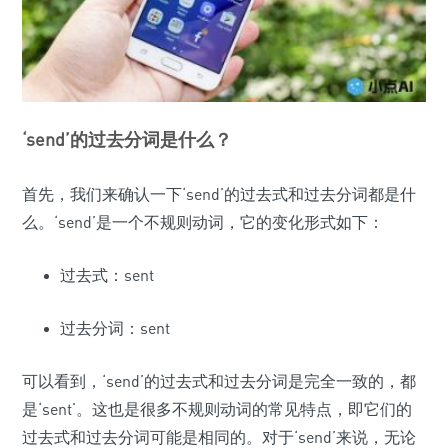
‘send’的过去分词是什么？
首先，我们来确认一下‘send’的过去式和过去分词都是什
么。‘send’是一个不规则动词，它的变化形式如下：
过去式：sent
过去分词：sent
可以看到，‘send’的过去式和过去分词是完全一致的，都
是‘sent’。这也是很多不规则动词的常见特点，即它们的
过去式和过去分词可能是相同的。对于‘send’来说，无论