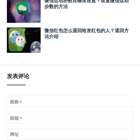
微信运动步数在哪里设置？设置微信运动
步数的方法
微信红包怎么退回给发红包的人？退回方
法介绍
发表评论
昵称
*
邮箱
*
网址