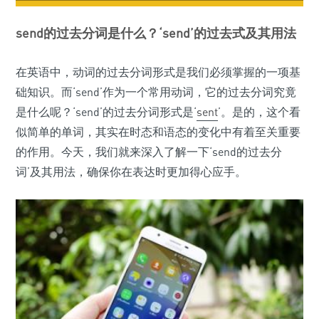
send的过去分词是什么？‘send’的过去式及其用法
在英语中，动词的过去分词形式是我们必须掌握的一项基
础知识。而‘send’作为一个常用动词，它的过去分词究竟
是什么呢？‘send’的过去分词形式是‘
sent
’。是的，这个看
似简单的单词，其实在时态和语态的变化中有着至关重要
的作用。今天，我们就来深入了解一下‘send的过去分
词’及其用法，确保你在表达时更加得心应手。