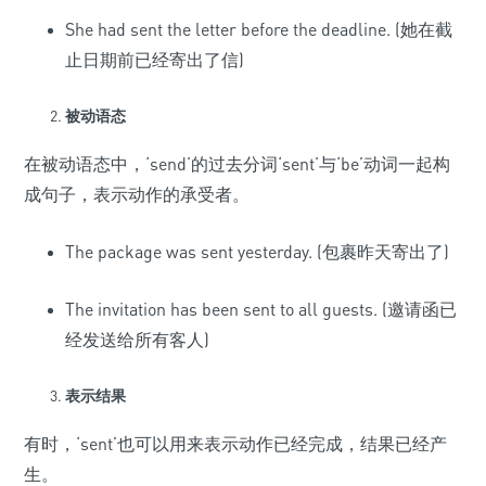
She had sent the letter before the deadline. (她在截
止日期前已经寄出了信)
被动语态
在被动语态中，‘send’的过去分词‘sent’与‘be’动词一起构
成句子，表示动作的承受者。
The package was sent yesterday. (包裹昨天寄出了)
The invitation has been sent to all guests. (邀请函已
经发送给所有客人)
表示结果
有时，‘sent’也可以用来表示动作已经完成，结果已经产
生。