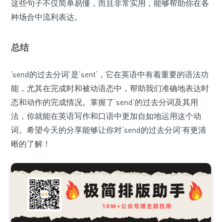
这些句子不仅简单易懂，而且非常实用，能够帮助你在各
种场合中流利表达。
总结
‘send的过去分词’是‘sent’，它在英语中有着重要的语法功
能，尤其在完成时和被动语态中，帮助我们准确地表达时
态和动作的完成情况。掌握了‘send’的过去分词及其用
法，你就能在英语写作和口语中更加自如地运用这个动
词。希望今天的分享能够让你对‘send的过去分词’有更清
晰的了解！