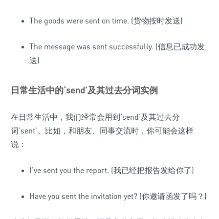
The goods were sent on time. (货物按时发送)
The message was sent successfully. (信息已成功发
送)
日常生活中的‘send’及其过去分词实例
在日常生活中，我们经常会用到‘send’及其过去分
词‘sent’。比如，和朋友、同事交流时，你可能会这样
说：
I’ve sent you the report. (我已经把报告发给你了)
Have you sent the invitation yet? (你邀请函发了吗？)