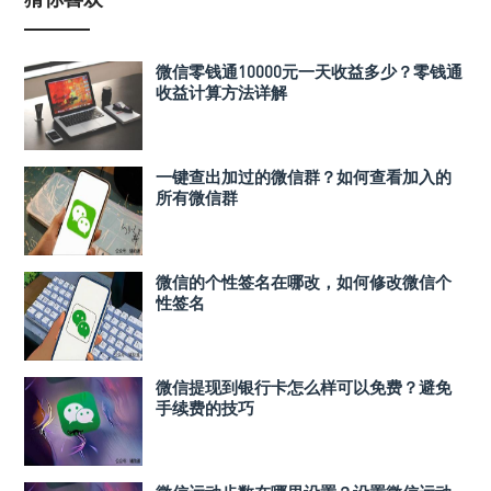
微信零钱通10000元一天收益多少？零钱通
收益计算方法详解
一键查出加过的微信群？如何查看加入的
所有微信群
微信的个性签名在哪改，如何修改微信个
性签名
微信提现到银行卡怎么样可以免费？避免
手续费的技巧