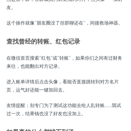
友。
这个操作就像“朋友圈没了但群聊还在”，间接救场神器。
查找曾经的转账、红包记录
在微信首页搜索“红包”或“转账”，如果你们之间有过财务
来往，也能翻出对方记录。
进入账单详情后点击头像，看能否直接跳转到对方名片
页，运气好还能一键加回去。
友情提醒：别专门为了测试这功能去给人乱转账……我试
过一次，结果钱也没了好友也没加上。