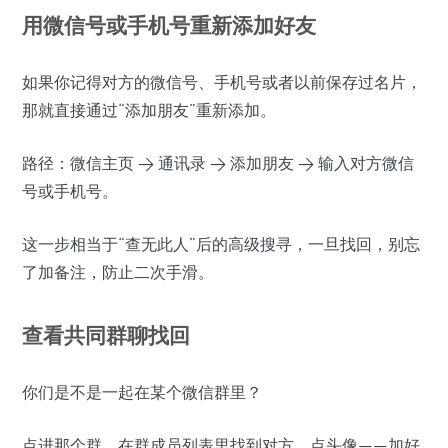
用微信号或手机号重新添加好友
如果你记得对方的微信号、手机号或者以前保存过名片，
那就直接通过“添加朋友”重新添加。
路径：微信主页 > 通讯录 > 添加朋友 > 输入对方微信
号或手机号。
这一步相当于“查无此人”后的高级搜寻，一旦找回，别忘
了加备注，防止二次手滑。
查看共同群聊找回
你们是不是一起在某个微信群里？
点进那个群，在群成员列表里找到对方，点头像——加好