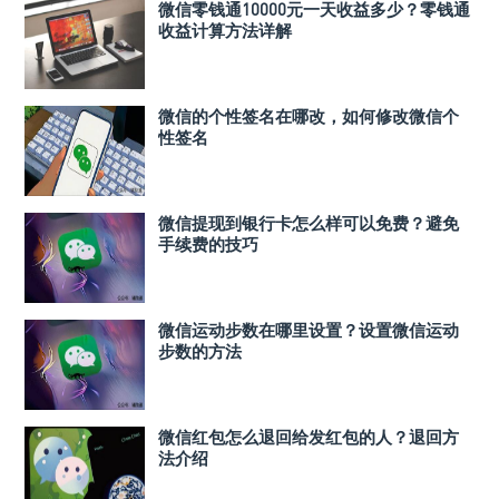
微信零钱通10000元一天收益多少？零钱通
收益计算方法详解
微信的个性签名在哪改，如何修改微信个
性签名
微信提现到银行卡怎么样可以免费？避免
手续费的技巧
微信运动步数在哪里设置？设置微信运动
步数的方法
微信红包怎么退回给发红包的人？退回方
法介绍