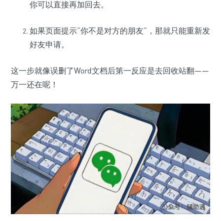
你可以直接再加回去。
如果页面提示“你不是对方的朋友”，那就只能重新发
好友申请。
这一步就像误删了Word文档后第一反应是去回收站翻——
万一还在呢！