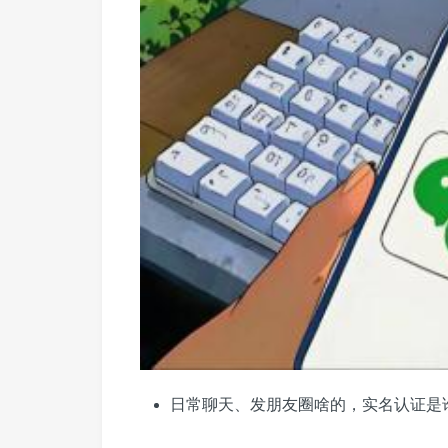
日常聊天、发朋友圈啥的，实名认证是