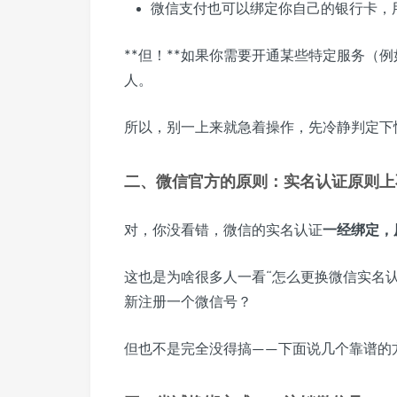
微信支付也可以绑定你自己的银行卡，
**但！**如果你需要开通某些特定服务（
人。
所以，别一上来就急着操作，先冷静判定下
二、微信官方的原则：实名认证原则上
对，你没看错，微信的实名认证
一经绑定，
这也是为啥很多人一看“怎么更换微信实名
新注册一个微信号？
但也不是完全没得搞——下面说几个靠谱的