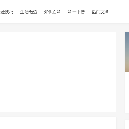
经验技巧
生活缴查
知识百科
科一下普
热门文章