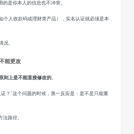
用的是你本人的信息也不冲突。
例如个人收款码或理财类产品），实名认证就必须是本
情况。
不能更改
原则上是不能直接修改的
。
认证？”这个问题的时候，第一反应是：是不是只能重
方法路径。