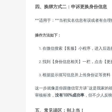
四、换绑方式二：申诉更换身份信息
**适用于：**当初实名信息有误或者有合
操作方法如下：
在微信搜索【客服】小程序，进入后选
找到【身份信息相关】一栏，点击【更
根据提示填写信息并上传身份证等资料
这一步就像是你跟微信官方讲“这是我家的
审核标准，
没有100%成功率
，但不少人反
五、常见误区：别上当！