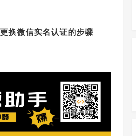
更换微信实名认证的步骤