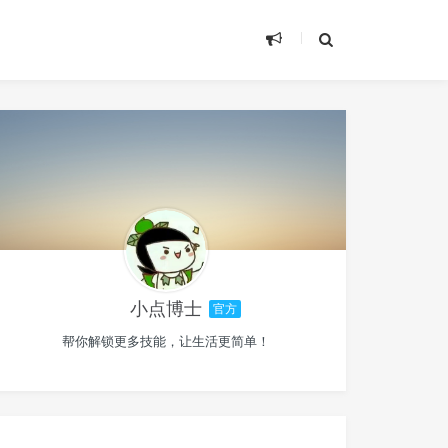
小点博士
官方
帮你解锁更多技能，让生活更简单！