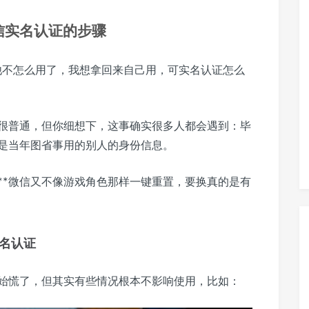
信实名认证的步骤
他不怎么用了，我想拿回来自己用，可实名认证怎么
很普通，但你细想下，这事确实很多人都会遇到：毕
是当年图省事用的别人的身份信息。
**微信又不像游戏角色那样一键重置，要换真的是有
名认证
始慌了，但其实有些情况根本不影响使用，比如：