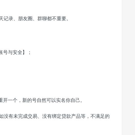
聊天记录、朋友圈、群聊都不重要。
账号与安全】；
再重开一个，新的号自然可以实名你自己。
比如没有未完成交易、没有绑定贷款产品等，不满足的