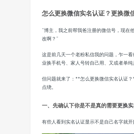
怎么更换
微信
实名认证？更换微
“博主，我之前帮我爸注册的微信号，现在
改啊？”
这是前几天一个老粉私信我的问题，乍一看
业换手机号、家人号转自己用、又或者单纯
但问题就来了：**怎么更换微信实名认证？
点绕。
一、先确认下你是不是真的需要
更换实
有些人看到实名认证显示不是自己名字就开