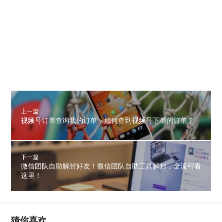
上一篇
视频号订单查询我的订单，如何查到视频号下单的订单？
下一篇
微信团队自助解封好友！微信团队自助工具解封，全流程看
这里！
猜你喜欢