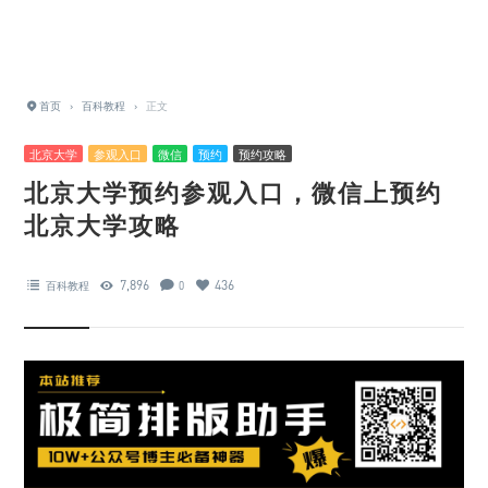
首页
›
百科教程
›
正文
北京大学
参观入口
微信
预约
预约攻略
北京大学预约参观入口，微信上预约
北京大学攻略
7,896
436
百科教程
0