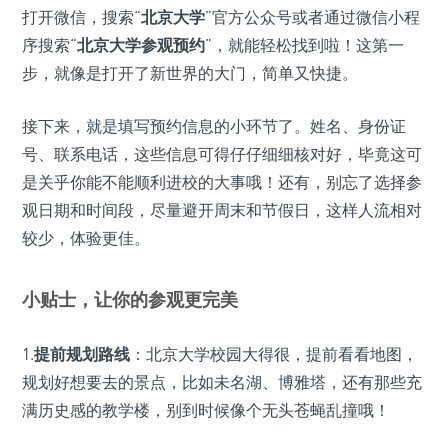
打开微信，搜索“
北京大学
”官方公众号或者通过微信小程
序搜索“
北京大学参观预约
”，就能轻松找到啦！这第一
步，就像是打开了新世界的大门，简单又快捷。
接下来，就是填写预约信息的小环节了。姓名、身份证
号、联系电话，这些信息可得仔仔细细核对好，毕竟这可
是关乎你能不能顺利进校的大事哦！还有，别忘了选择参
观日期和时间段，尽量避开周末和节假日，这样人流相对
较少，体验更佳。
小贴士，让你的参观更完美
1.
提前规划路线
：北京大学校园大得很，提前看看地图，
规划好想要去的景点，比如未名湖、博雅塔，还有那些充
满历史感的教学楼，别到时候像个无头苍蝇乱撞哦！