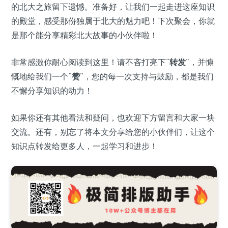
的北大之旅留下遗憾。准备好，让我们一起走进这座知识
的殿堂，感受那份独属于北大的魅力吧！下次聚会，你就
是那个能分享精彩北大故事的小伙伴啦！
非常感激你耐心阅读到这里！请不吝打亮下“
转发
”，并慷
慨地给我们一个“
赞
”，您的每一次支持与鼓励，都是我们
不懈分享知识的动力！
如果你还有其他看法和疑问，也欢迎下方留言和大家一块
交流。还有，别忘了将本文分享给您的小伙伴们，让这个
知识点转发给更多人，一起学习和进步！