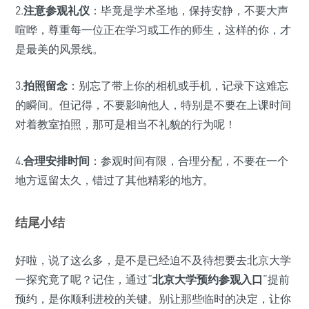
2.
注意参观礼仪
：毕竟是学术圣地，保持安静，不要大声
喧哗，尊重每一位正在学习或工作的师生，这样的你，才
是最美的风景线。
3.
拍照留念
：别忘了带上你的相机或手机，记录下这难忘
的瞬间。但记得，不要影响他人，特别是不要在上课时间
对着教室拍照，那可是相当不礼貌的行为呢！
4.
合理安排时间
：参观时间有限，合理分配，不要在一个
地方逗留太久，错过了其他精彩的地方。
结尾小结
好啦，说了这么多，是不是已经迫不及待想要去北京大学
一探究竟了呢？记住，通过“
北京大学预约参观入口
”提前
预约，是你顺利进校的关键。别让那些临时的决定，让你