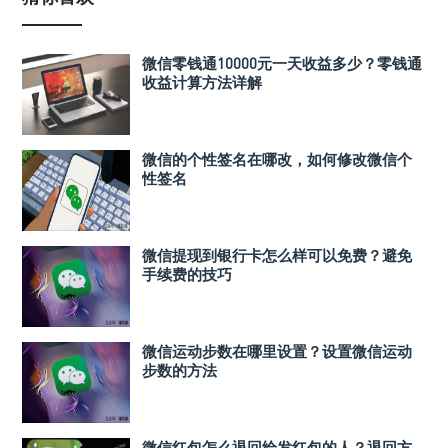
微信零钱通10000元一天收益多少？零钱通
收益计算方法详解
微信的个性签名在哪改，如何修改微信个
性签名
微信提现到银行卡怎么样可以免费？避免
手续费的技巧
微信运动步数在哪里设置？设置微信运动
步数的方法
微信红包怎么退回给发红包的人？退回方