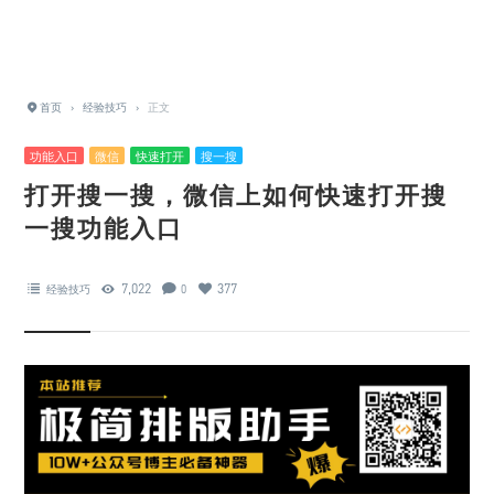
首页
›
经验技巧
›
正文
功能入口
微信
快速打开
搜一搜
打开搜一搜，微信上如何快速打开搜
一搜功能入口
7,022
377
经验技巧
0