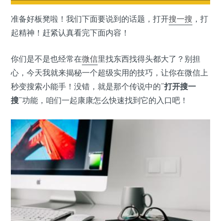
准备好板凳啦！我们下面要说到的话题，打开
搜一搜
，打
起精神！赶紧认真看完下面内容！
你们是不是也经常在
微信
里找东西找得头都大了？别担
心，今天我就来揭秘一个超级实用的技巧，让你在微信上
秒变搜索小能手！没错，就是那个传说中的“
打开搜一
搜
”功能，咱们一起康康怎么快速找到它的入口吧！