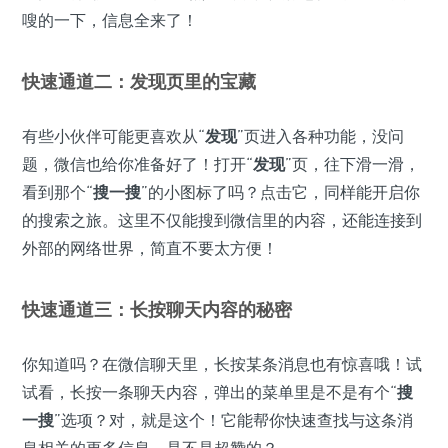
嗖的一下，信息全来了！
快速通道二：发现页里的宝藏
有些小伙伴可能更喜欢从“
发现
”页进入各种功能，没问
题，微信也给你准备好了！打开“
发现
”页，往下滑一滑，
看到那个“
搜一搜
”的小图标了吗？点击它，同样能开启你
的搜索之旅。这里不仅能搜到微信里的内容，还能连接到
外部的网络世界，简直不要太方便！
快速通道三：长按聊天内容的秘密
你知道吗？在微信聊天里，长按某条消息也有惊喜哦！试
试看，长按一条聊天内容，弹出的菜单里是不是有个“
搜
一搜
”选项？对，就是这个！它能帮你快速查找与这条消
息相关的更多信息，是不是超赞的？