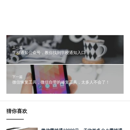
上一篇
学校通知公众号，教你找到学校通知入口
下一篇
微信恢复工具，微信自带的修复工具，太多人不会了！
猜你喜欢