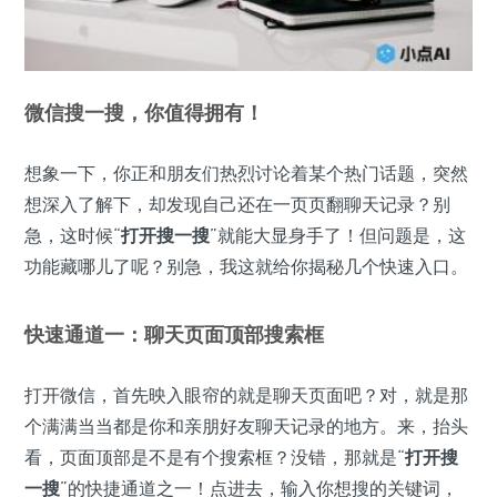
微信搜一搜，你值得拥有！
想象一下，你正和朋友们热烈讨论着某个热门话题，突然
想深入了解下，却发现自己还在一页页翻聊天记录？别
急，这时候“
打开搜一搜
”就能大显身手了！但问题是，这
功能藏哪儿了呢？别急，我这就给你揭秘几个快速入口。
快速通道一：聊天页面顶部搜索框
打开微信，首先映入眼帘的就是聊天页面吧？对，就是那
个满满当当都是你和亲朋好友聊天记录的地方。来，抬头
看，页面顶部是不是有个搜索框？没错，那就是“
打开搜
一搜
”的快捷通道之一！点进去，输入你想搜的关键词，