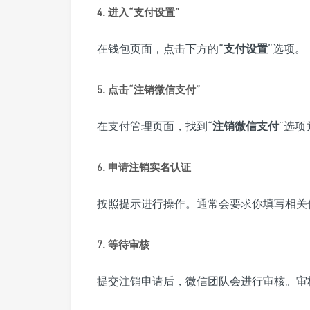
4. 进入“支付设置”
在钱包页面，点击下方的“
支付设置
”选项。
5. 点击“注销微信支付”
在支付管理页面，找到“
注销微信支付
”选项
6. 申请注销实名认证
按照提示进行操作。通常会要求你填写相关
7. 等待审核
提交注销申请后，微信团队会进行审核。审