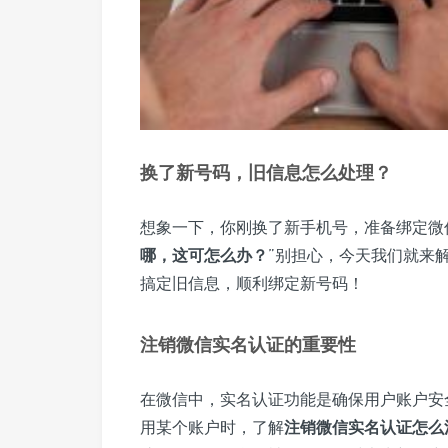
换了新号码，旧信息怎么处理？
想象一下，你刚换了新手机号，准备绑定微
哪，这可怎么办？
”别担心，今天我们就来
搞定旧信息，顺利绑定新号码！
注销微信实名认证的重要性
在微信中，实名认证功能是确保用户账户安
用某个账户时，了解
注销微信实名认证怎么