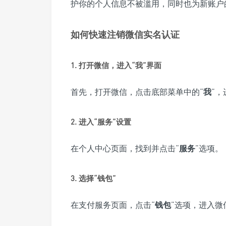
护你的个人信息不被滥用，同时也为新账户
如何快速注销微信实名认证
1. 打开微信，进入“我”界面
首先，打开微信，点击底部菜单中的“
我
”
2. 进入“服务”设置
在个人中心页面，找到并点击“
服务
”选项。
3. 选择“钱包”
在支付服务页面，点击“
钱包
”选项，进入微