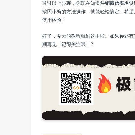
通过以上步骤，你现在知道
注销微信实名认
按照小编的方法操作，就能轻松搞定。希望
使用体验！
好了，今天的教程就到这里啦。如果你还有
期再见！记得关注哦！?