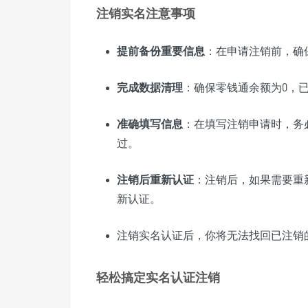
注销实名注意事项
提前备份重要信息
：在申请注销前，确
完成数据清理
：确保零钱通余额为0，
准确填写信息
：在填写注销申请时，务
过。
注销后重新认证
：注销后，如果需要重
新认证。
注销实名认证后，你将无法找回已注销
轻松搞定实名认证注销