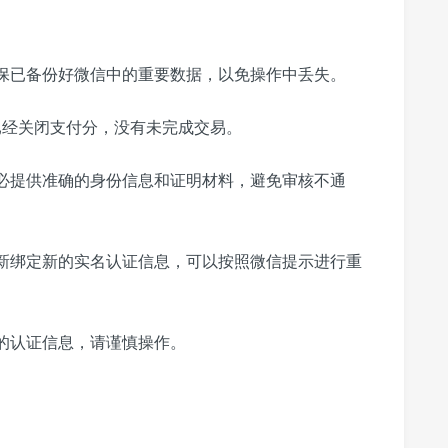
保已备份好微信中的重要数据，以免操作中丢失。
已经关闭支付分，没有未完成交易。
必提供准确的身份信息和证明材料，避免审核不通
新绑定新的实名认证信息，可以按照微信提示进行重
的认证信息，请谨慎操作。