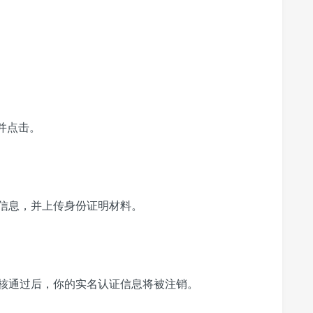
并点击。
信息，并上传身份证明材料。
核通过后，你的实名认证信息将被注销。