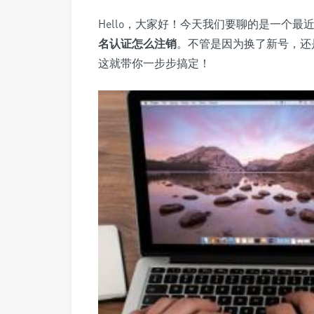
Hello，大家好！今天我们要聊的是一个最
名认证怎么注销
。不管是因为换了新号，还
这就带你一步步搞定！