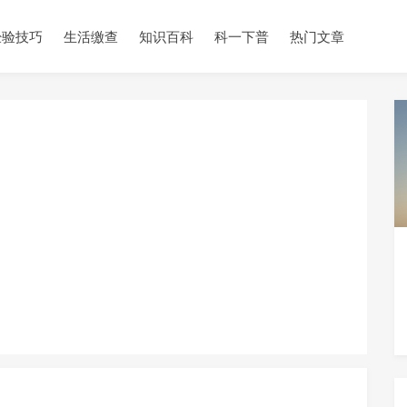
经验技巧
生活缴查
知识百科
科一下普
热门文章