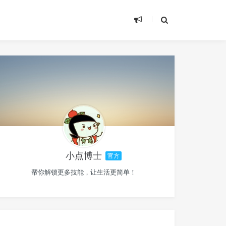
小点博士
官方
帮你解锁更多技能，让生活更简单！