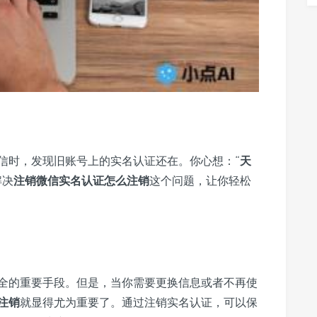
信时，发现旧账号上的实名认证还在。你心想：“
天
解决
注销微信实名认证怎么注销
这个问题，让你轻松
全的重要手段。但是，当你需要更换信息或者不再使
注销
就显得尤为重要了。通过注销实名认证，可以保