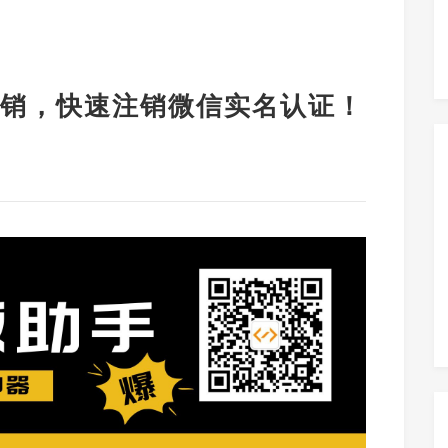
销，快速注销微信实名认证！