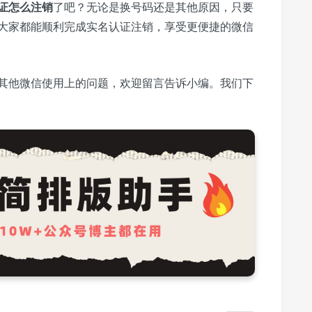
证怎么注销
了吧？无论是换号码还是其他原因，只要
大家都能顺利完成实名认证注销，享受更便捷的微信
其他微信使用上的问题，欢迎留言告诉小编。我们下