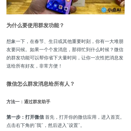
为什么要使用群发功能？
想象一下，在春节、生日或其他重要时刻，你有一大堆朋
友要问候。如果一个个发消息，那得忙到什么时候？微信
的群发功能可以帮你省下大量时间，让你一次性把消息发
送给所有好友，非常方便！
微信怎么群发消息给所有人？
方法
一：通过群发助手
第一步：打开微信
首先，打开你的微信应用，进入首页。
点击右下角的“我”，然后进入“设置”。