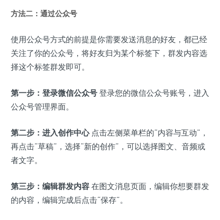
方法二：通过公众号
使用公众号方式的前提是你需要发送消息的好友，都已经
关注了你的公众号，将好友归为某个标签下，群发内容选
择这个标签群发即可。
第一步：登录微信公众号
登录您的微信公众号账号，进入
公众号管理界面。
第二步：进入创作中心
点击左侧菜单栏的“内容与互动”，
再点击“草稿”，选择“新的创作”，可以选择图文、音频或
者文字。
第三步：编辑群发内容
在图文消息页面，编辑你想要群发
的内容，编辑完成后点击“保存”。