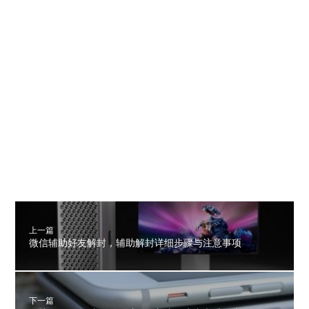
上一篇
微信辅助好友解封，辅助解封详细步骤与注意事项
下一篇