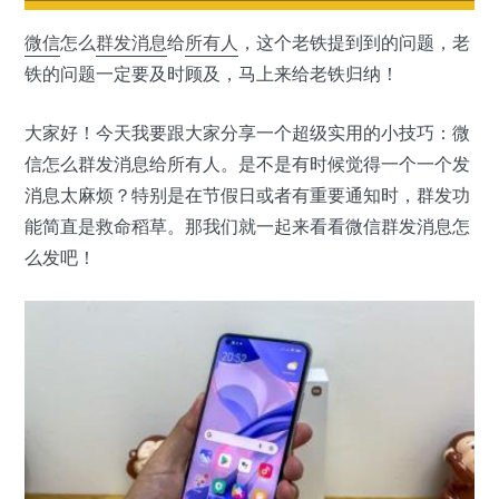
微信
怎么
群发消息
给
所有人
，这个老铁提到到的问题，老
铁的问题一定要及时顾及，马上来给老铁归纳！
大家好！今天我要跟大家分享一个超级实用的小技巧：微
信怎么群发消息给所有人。是不是有时候觉得一个一个发
消息太麻烦？特别是在节假日或者有重要通知时，群发功
能简直是救命稻草。那我们就一起来看看微信群发消息怎
么发吧！