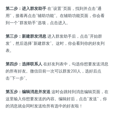
第二步：进入群发助手
在“设置”页面，找到并点击“通
用”，接着再点击“辅助功能”。在辅助功能页面，你会看
到一个“群发助手”选项，点击进入。
第三步：新建群发消息
进入群发助手后，点击“开始群
发”，然后选择“新建群发”。这时，你会看到你的好友列
表。
第四步：选择联系人
在好友列表中，勾选你想要发送消息
的所有好友。微信目前一次可以群发200人，选好后点
击“下一步”。
第五步：编辑消息并发送
这时会跳转到消息编辑页面，在
这里输入你想要发送的内容。编辑好后，点击“发送”，你
的消息就会同时发送给所有选中的好友啦！