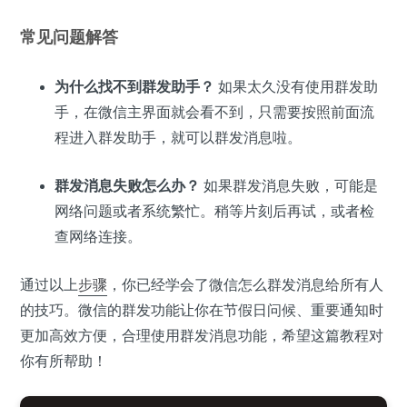
常见问题解答
为什么找不到群发助手？
如果太久没有使用群发助
手，在微信主界面就会看不到，只需要按照前面流
程进入群发助手，就可以群发消息啦。
群发消息失败怎么办？
如果群发消息失败，可能是
网络问题或者系统繁忙。稍等片刻后再试，或者检
查网络连接。
通过以上
步骤
，你已经学会了微信怎么群发消息给所有人
的技巧。微信的群发功能让你在节假日问候、重要通知时
更加高效方便，合理使用群发消息功能，希望这篇教程对
你有所帮助！