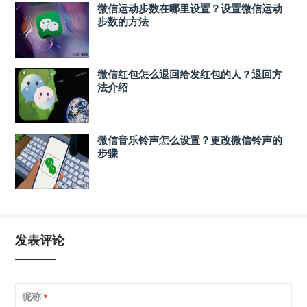
微信运动步数在哪里设置？设置微信运动
步数的方法
微信红包怎么退回给发红包的人？退回方
法介绍
微信音乐铃声怎么设置？更改微信铃声的
步骤
发表评论
昵称
*