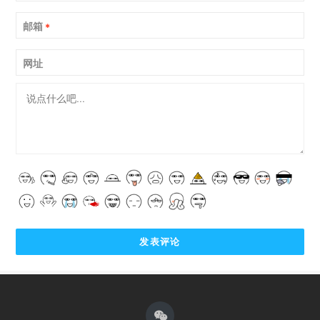
邮箱
*
网址