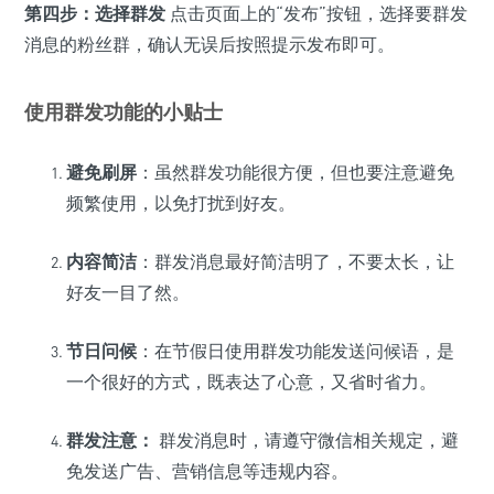
第四步：选择群发
点击页面上的“发布”按钮，选择要群发
消息的粉丝群，确认无误后按照提示发布即可。
使用群发功能的小贴士
避免刷屏
：虽然群发功能很方便，但也要注意避免
频繁使用，以免打扰到好友。
内容简洁
：群发消息最好简洁明了，不要太长，让
好友一目了然。
节日问候
：在节假日使用群发功能发送问候语，是
一个很好的方式，既表达了心意，又省时省力。
群发注意：
群发消息时，请遵守微信相关规定，避
免发送广告、营销信息等违规内容。