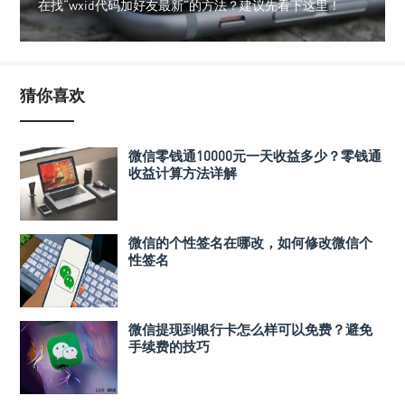
在找“wxid代码加好友最新”的方法？建议先看下这里！
猜你喜欢
微信零钱通10000元一天收益多少？零钱通
收益计算方法详解
微信的个性签名在哪改，如何修改微信个
性签名
微信提现到银行卡怎么样可以免费？避免
手续费的技巧