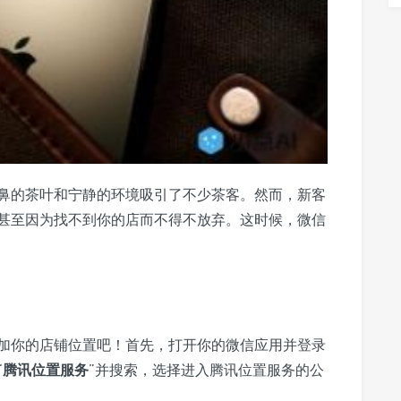
鼻的茶叶和宁静的环境吸引了不少茶客。然而，新客
甚至因为找不到你的店而不得不放弃。这时候，微信
加你的店铺位置吧！首先，打开你的微信应用并登录
“
腾讯位置服务
”并搜索，选择进入腾讯位置服务的公