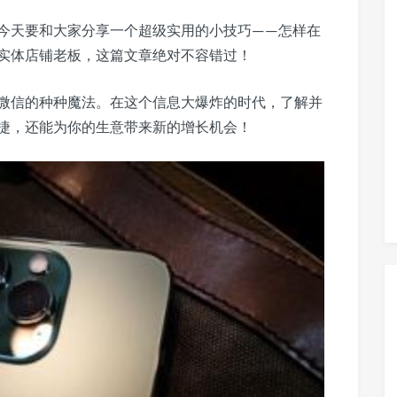
今天要和大家分享一个超级实用的小技巧——怎样在
实体店铺老板，这篇文章绝对不容错过！
微信的种种魔法。在这个信息大爆炸的时代，了解并
捷，还能为你的生意带来新的增长机会！