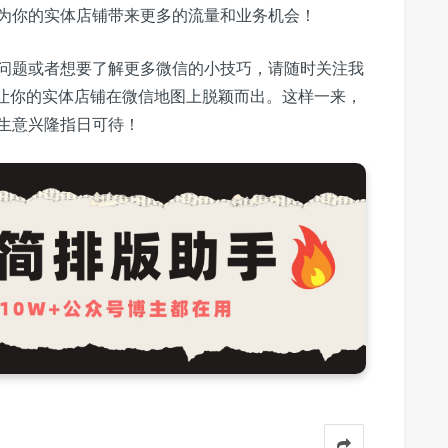
为你的实体店铺带来更多的流量和业务机会！
问题或者想要了解更多微信的小技巧，请随时关注我
，让你的实体店铺在微信地图上脱颖而出。这样一来，
生意兴隆指日可待！