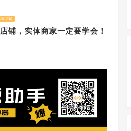
添加店铺
店铺，实体商家一定要学会！