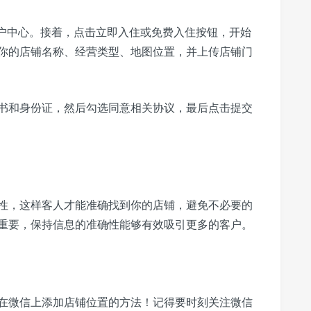
商户中心。接着，点击立即入住或免费入住按钮，开始
你的店铺名称、经营类型、地图位置，并上传店铺门
书和身份证，然后勾选同意相关协议，最后点击提交
性，这样客人才能准确找到你的店铺，避免不必要的
重要，保持信息的准确性能够有效吸引更多的客户。
在微信上添加店铺位置的方法！记得要时刻关注微信