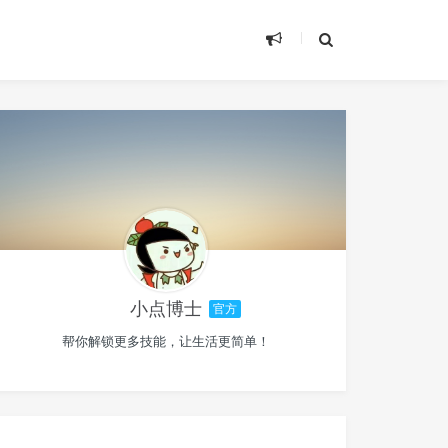
小点博士
官方
帮你解锁更多技能，让生活更简单！