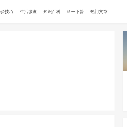
经验技巧
生活缴查
知识百科
科一下普
热门文章