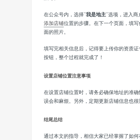
在公众号内，选择“
我是地主
”选项，进入
添加店铺
位置的步骤。在下一个页面，填写
面的照片。
填写完相关信息后，记得要上传你的资质证
按钮，整个过程就完成了！
设置店铺位置注意事项
在设置店铺位置时，请务必确保地址的准确
误会和麻烦。另外，定期更新店铺信息也很
结尾总结
通过本文的指导，相信大家已经掌握了如何