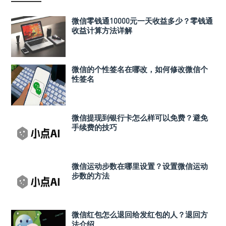
微信零钱通10000元一天收益多少？零钱通
收益计算方法详解
微信的个性签名在哪改，如何修改微信个
性签名
微信提现到银行卡怎么样可以免费？避免
手续费的技巧
微信运动步数在哪里设置？设置微信运动
步数的方法
微信红包怎么退回给发红包的人？退回方
法介绍