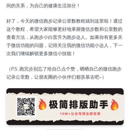
间的关系，为自己的健康生活加分！
好了，今天的微信跑步记录公里数教程就到这里啦！通过
这个教程，希望大家能够更好地掌握微信步数和公里数的
查看方法，从跑步小白晋升为跑步达人。如果你有更多关
于微信功能的问题，记得关注我的微信功能小达人，下一
次我们继续解锁更多微信小技能！
（P.S. 跑完步别忘了给自己点个赞，晒晒自己的微信跑步
记录公里数，让朋友圈的小伙伴们都羡慕去吧~）