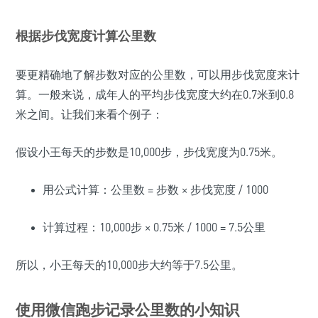
根据步伐宽度计算公里数
要更精确地了解步数对应的公里数，可以用步伐宽度来计
算。一般来说，成年人的平均步伐宽度大约在0.7米到0.8
米之间。让我们来看个例子：
假设小王每天的步数是10,000步，步伐宽度为0.75米。
用公式计算：公里数 = 步数 × 步伐宽度 / 1000
计算过程：10,000步 × 0.75米 / 1000 = 7.5公里
所以，小王每天的10,000步大约等于7.5公里。
使用微信跑步记录公里数的小知识