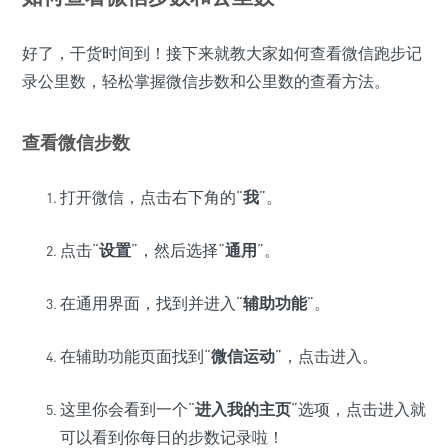
好了，干货时间到！接下来就教大家如何查看微信跑步记
录公里数，轻松掌握微信步数和公里数的查看方法。
查看微信步数
打开微信，点击右下角的“
我
”。
点击“
设置
”，然后选择“
通用
”。
在通用界面，找到并进入“
辅助功能
”。
在辅助功能页面找到“
微信运动
”，点击进入。
这里你会看到一个“
进入我的主页
”选项，点击进入就
可以看到你每日的步数记录啦！