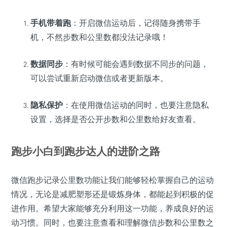
手机带着跑
：开启微信运动后，记得随身携带手
机，不然步数和公里数都没法记录哦！
数据同步
：有时候可能会遇到数据不同步的问题，
可以尝试重新启动微信或者更新版本。
隐私保护
：在使用微信运动的同时，也要注意隐私
设置，选择是否公开步数和公里数给好友查看。
跑步小白到跑步达人的进阶之路
微信跑步记录公里数功能让我们能够轻松掌握自己的运动
情况，无论是减肥塑形还是锻炼身体，都能起到积极的促
进作用。希望大家能够充分利用这一功能，养成良好的运
动习惯。同时，也要注意查看和理解微信步数和公里数之