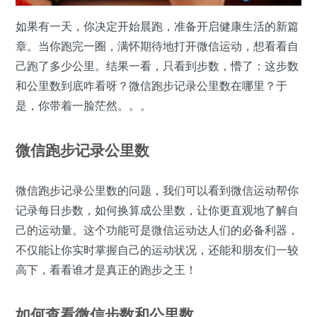
如果有一天，你决定开始晨跑，准备开启健康生活的新篇
章。当你跑完一圈，满怀期待地打开微信运动，想看看自
己跑了多少公里。结果一看，只看到步数，懵了：这步数
和公里数到底咋看呀？微信跑步记录公里数在哪里？于
是，你带着一脸茫然。。。
微信跑步记录公里数
微信跑步记录公里数的问题，我们可以看到微信运动帮你
记录每日步数，如何换算成公里数，让你更直观地了解自
己的运动量。这个功能可是微信运动达人们的必备利器，
不仅能让你实时掌握自己的运动状况，还能和朋友们一较
高下，看看谁才是真正的跑步之王！
如何查看微信步数和公里数