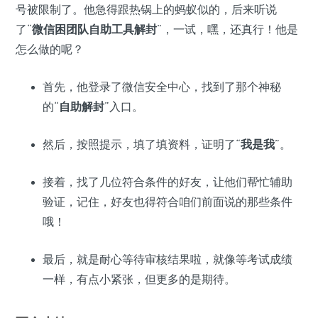
号被限制了。他急得跟热锅上的蚂蚁似的，后来听说
了“
微信困团队自助工具解封
”，一试，嘿，还真行！他是
怎么做的呢？
首先，他登录了微信安全中心，找到了那个神秘
的“
自助解封
”入口。
然后，按照提示，填了填资料，证明了“
我是我
”。
接着，找了几位符合条件的好友，让他们帮忙辅助
验证，记住，好友也得符合咱们前面说的那些条件
哦！
最后，就是耐心等待审核结果啦，就像等考试成绩
一样，有点小紧张，但更多的是期待。