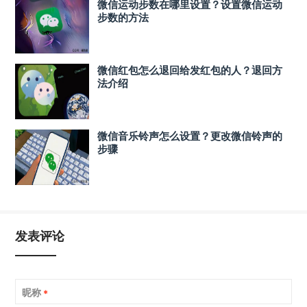
微信运动步数在哪里设置？设置微信运动
步数的方法
微信红包怎么退回给发红包的人？退回方
法介绍
微信音乐铃声怎么设置？更改微信铃声的
步骤
发表评论
昵称
*