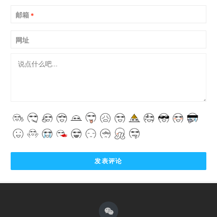
邮箱
*
网址