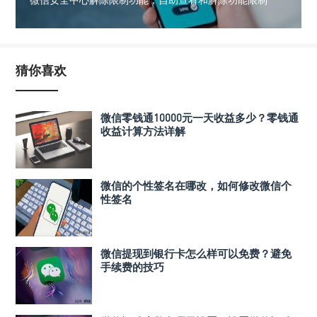
猜你喜欢
微信零钱通10000元一天收益多少？零钱通
收益计算方法详解
微信的个性签名在哪改，如何修改微信个
性签名
微信提现到银行卡怎么样可以免费？避免
手续费的技巧