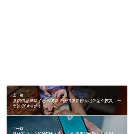
上一篇
微信信息删除了怎么恢复？微信恢复聊天记录怎么恢复，一
文给你说清楚！
下一篇
微信安全中心解除限制功能，自助查看和解除功能限制