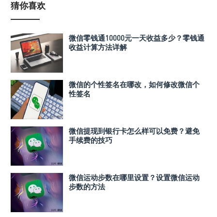
猜你喜欢
微信零钱通10000元一天收益多少？零钱通
收益计算方法详解
微信的个性签名在哪改，如何修改微信个
性签名
微信提现到银行卡怎么样可以免费？避免
手续费的技巧
微信运动步数在哪里设置？设置微信运动
步数的方法