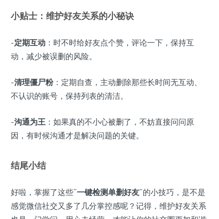
小贴士：维护好友关系的小秘诀
-
定期互动
：时不时给好友点个赞，评论一下，保持互
动，减少被误删的风险。
-
清理僵尸粉
：定期自查，主动删除那些长时间无互动、
不认识的账号，保持列表的清洁。
-
沟通为王
：如果真的不小心被删了，不妨直接问问原
因，有时候沟通才是解决问题的关键。
结尾小结
好啦，掌握了这些“
一键检测单删好友
”的小技巧，是不是
感觉微信社交又多了几分掌控感呢？记得，维护好友关系