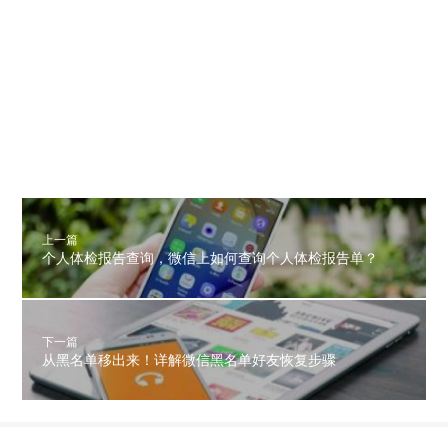
上一篇
个人体检报告查询，微信上如何查询个人体检报告单？
下一篇
从黑名单移出来！详解微信黑名单好友恢复步骤