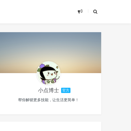
小点博士
官方
帮你解锁更多技能，让生活更简单！