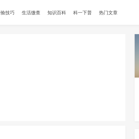
经验技巧
生活缴查
知识百科
科一下普
热门文章