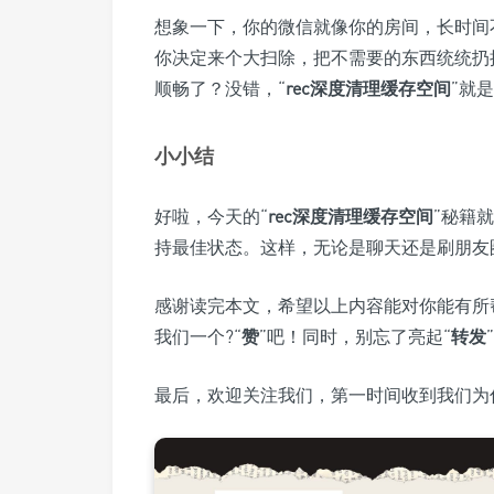
想象一下，你的微信就像你的房间，长时间
你决定来个大扫除，把不需要的东西统统扔
顺畅了？没错，“
rec深度清理缓存空间
”就
小小结
好啦，今天的“
rec深度清理缓存空间
”秘籍
持最佳状态。这样，无论是聊天还是刷朋友
感谢读完本文，希望以上内容能对你能有所
我们一个?“
赞
”吧！同时，别忘了亮起“
转发
最后，欢迎关注我们，第一时间收到我们为