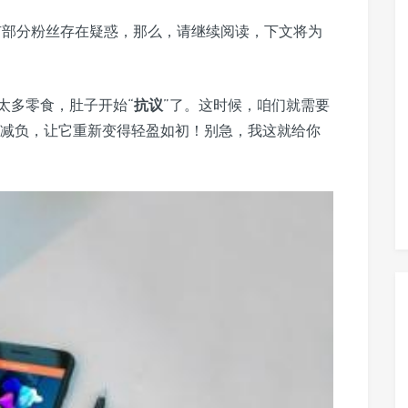
有部分粉丝存在疑惑，那么，请继续阅读，下文将为
太多零食，肚子开始“
抗议
”了。这时候，咱们就需要
减减负，让它重新变得轻盈如初！别急，我这就给你