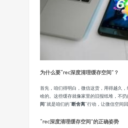
为什么要“rec深度清理缓存空间”？
首先，咱们得明白，微信这货，用得越久，
啥的。这些缓存就像家里的旧报纸堆，不扔
间
”就是咱们的“
断舍离
”行动，让微信空间
“rec深度清理缓存空间”的正确姿势