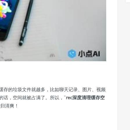
缓存的垃圾文件就越多，比如聊天记录、图片、视频
的话，空间就被占满了。所以，“
rec深度清理缓存空
回归清爽！