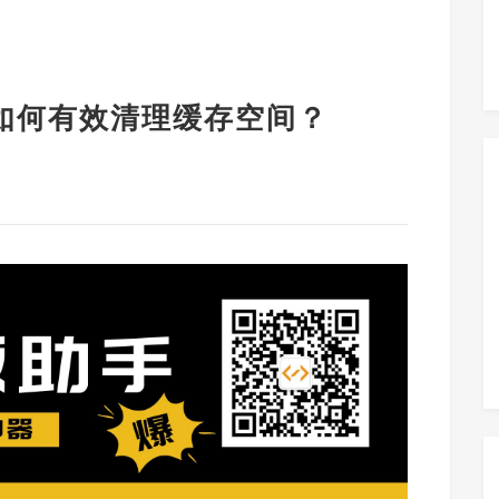
，如何有效清理缓存空间？