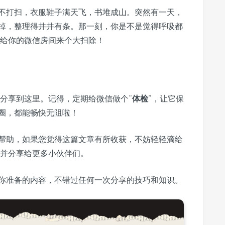
不打扫，衣服鞋子满天飞，书堆成山。突然有一天，
掉，整理得井井有条。那一刻，你是不是觉得呼吸都
是给你的微信房间来个大扫除！
就分享到这里。记得，定期给微信做个“
体检
”，让它保
圈，都能畅快无阻啦！
帮助，如果您觉得这篇文章有所收获，不妨轻轻滴给
”并分享给更多小伙伴们。
你准备的内容，不错过任何一次分享的技巧和知识。