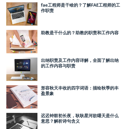
fae工程师是干啥的？了解FAE工程师的工
作职责
助教是干什么的？助教的职责和工作内容
出纳职责及工作内容详解，全面了解出纳
的工作内容与职责
形容秋天丰收的四字词语：描绘秋季的丰
盈景象
迟迟钟鼓初长夜，耿耿星河欲曙天是什么
意思？解析诗句含义