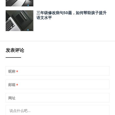
三年级修改病句50题，如何帮助孩子提升
语文水平
发表评论
昵称
*
邮箱
*
网址