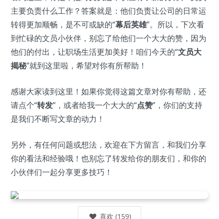
主要负责什么工作？答案就是：他们负责让公司的日常运
转得更加顺畅，是不可或缺的“
幕后英雄
”。所以，下次看
到忙碌的文员小伙伴，别忘了给他们一个大大的赞，因为
他们的付出，让职场生活更加美好！咱们今天的“
文员大
揭秘
”就到这里啦，希望对你有所帮助！
感谢大家读到这里！如果你觉得这篇文章对你有帮助，还
请点个“
转发
”，或者给我一个大大的“
点赞
”，你们的支持
是我们不断写文章的动力！
另外，有任何问题或想法，欢迎在下方留言，和我们分享
你的看法和经验哦！也别忘了转发给你的朋友们，和你的
小伙伴们一起分享更多技巧！
喜欢
(
159
)