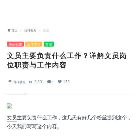
首页
›
百科教程
›
正文
岗位职责
工作内容
文员
文员主要负责什么工作？详解文员岗
位职责与工作内容
2,801
159
百科教程
0
文员
主要负责什么工作，这几天有好几个粉丝提到这个，
今天我们写写这个内容。