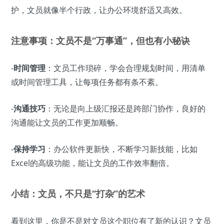
护，文员就像半个行政，让办公环境舒适又高效。
注意事项：文员不是“万事通”，但也有小秘诀
-
时间管理
：文员工作琐碎，学会合理规划时间，用清单
或时间管理工具，让每项任务都有条不紊。
-
沟通技巧
：无论是向上级汇报还是跨部门协作，良好的
沟通能让文员的工作更加顺畅。
-
保持学习
：办公软件更新快，不断学习新技能，比如
Excel的高级功能，能让文员的工作效率翻倍。
小结：文员，不只是“打杂”的艺术
看到这里，你是不是对文员这个职位有了新的认识？文员