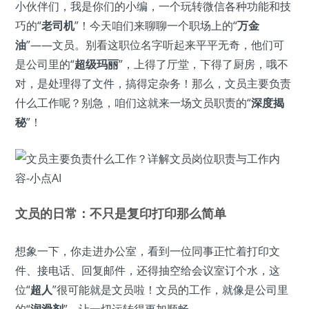
小伙伴们，我是你们的小编，一个玩转微信各种功能和技
巧的“
老司机
”！今天咱们来聊聊一个职场上的“
万金
油
”——文员。别看这职位名字听起来平平无奇，他们可
是公司里的“
超级玛丽
”，上得了厅堂，下得了厨房，哦不
对，是处理得了文件，搞得定杂务！那么，文员主要负责
什么工作呢？别急，咱们这就来一场文员职责的“
深度揭
秘
”！
文员的日常：不只是复印打印那么简单
想象一下，你走进办公室，看到一位同事正忙着打印文
件、接电话、回复邮件，还得抽空给会议室订个水，这
位“
超人
”很可能就是文员啦！文员的工作，就像是公司里