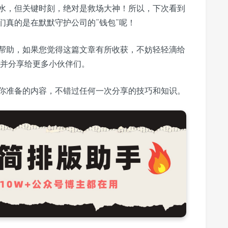
水，但关键时刻，绝对是救场大神！所以，下次看到
们真的是在默默守护公司的“钱包”呢！
帮助，如果您觉得这篇文章有所收获，不妨轻轻滴给
”并分享给更多小伙伴们。
你准备的内容，不错过任何一次分享的技巧和知识。