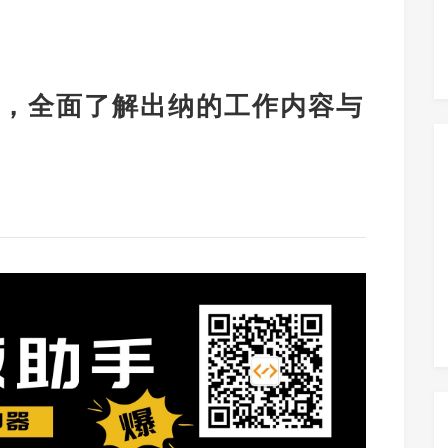
，全面了解出纳的工作内容与