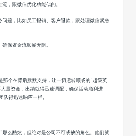
金流，跟微信优化功能似的。
务问题，比如员工报销、客户退款，跟处理微信紧急
，确保资金流顺畅无阻。
是那个在背后默默支持，让一切运转顺畅的“超级英
要大量资金，出纳就得迅速调配，确保活动顺利进
团队得迅速响应一样。
员”那么酷炫，但绝对是公司不可或缺的角色。他们就