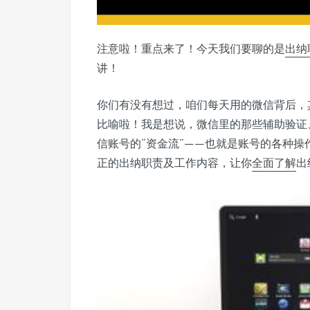
注意啦！重点来了！今天我们要聊的是
出纳
讲！
你们有没有想过，咱们每天用的微信背后，
比喻啦！我是想说，微信里的那些辅助验证
信账号的“资金流”——也就是账号的各种
正的出纳职责及工作内容，让你
全面了解
出