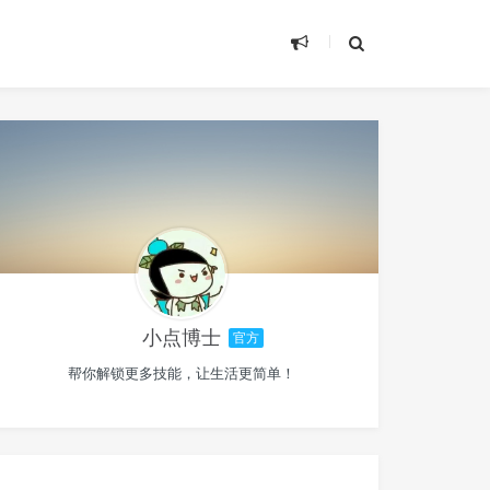
小点博士
官方
帮你解锁更多技能，让生活更简单！