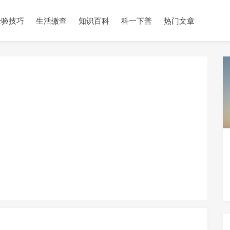
经验技巧
生活缴查
知识百科
科一下普
热门文章