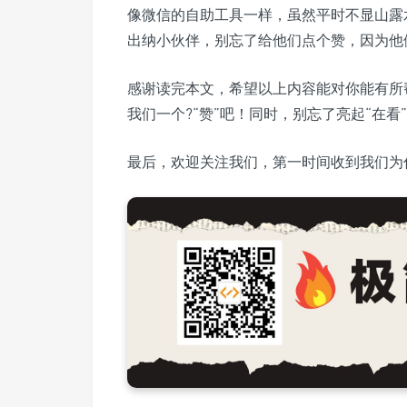
像微信的自助工具一样，虽然平时不显山露
出纳小伙伴，别忘了给他们点个赞，因为他
感谢读完本文，希望以上内容能对你能有所
我们一个?“赞”吧！同时，别忘了亮起“在看
最后，欢迎关注我们，第一时间收到我们为