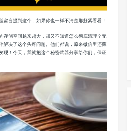
丝留言提到这个，如果你也一样不清楚那赶紧看看！
的存储空间越来越大，却又不知道怎么彻底清理？无
伴解决了这个头疼问题。他们都说，原来微信里还藏
发现！今天，我就把这个秘密武器分享给你们，保证