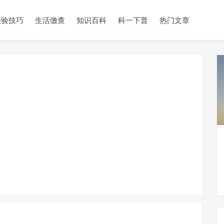
经验技巧
生活缴查
知识百科
科一下普
热门文章