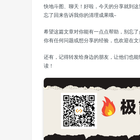
快地斗图、聊天！好啦，今天的分享就到这
忘了回来告诉我你的清理成果哦~
希望这篇文章对你能有一点点帮助，别忘了
你有任何问题或想分享的经验，也欢迎在文
还有，记得转发给身边的朋友，让他们也能
读！