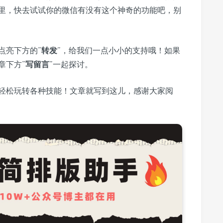
里，快去试试你的微信有没有这个神奇的功能吧，别
点亮下方的“
转发
”，给我们一点小小的支持哦！如果
章下方“
写留言
”一起探讨。
轻松玩转各种技能！文章就写到这儿，感谢大家阅