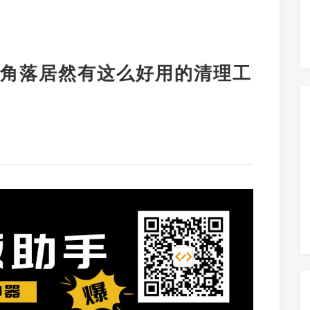
角落居然有这么好用的清理工