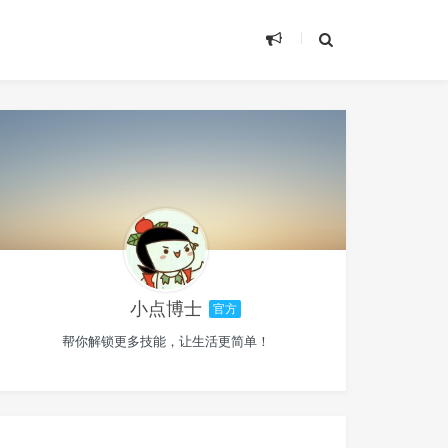
小点博士
官方
帮你解锁更多技能，让生活更简单！