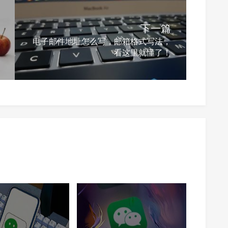
下一篇
电子邮件地址怎么写，邮箱格式写法，
看这里就懂了！