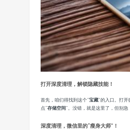
打开深度清理，解锁隐藏技能！
首先，咱们得找到这个“
宝藏
”的入口。打开
点“
存储空间
”。没错，就是这里了，但别急
深度清理，微信里的“瘦身大师”！