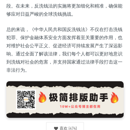
段。在未来，反洗钱法的实施将更加细化和精准，确保能
够应对日益严峻的全球洗钱挑战。
总的来说，《中华人民共和国反洗钱法》不仅在打击洗钱
犯罪、保护金融体系安全方面发挥着至关重要的作用，也
对维护社会公平正义、促进经济可持续发展产生了深远影
响。通过全面了解该法律，我们每个人都可以更好地意识
到洗钱对社会的危害，并支持国家通过法律手段打击这一
非法行为。
喜欢
(
474
)