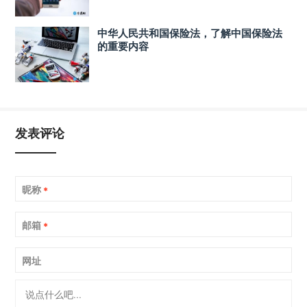
中华人民共和国保险法，了解中国保险法
的重要内容
发表评论
昵称
*
邮箱
*
网址