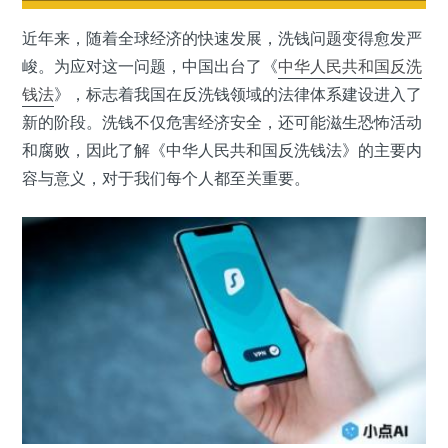
近年来，随着全球经济的快速发展，洗钱问题变得愈发严
峻。为应对这一问题，中国出台了《
中华人民共和国
反洗
钱法
》，标志着我国在反洗钱领域的法律体系建设进入了
新的阶段。洗钱不仅危害经济安全，还可能滋生恐怖活动
和腐败，因此了解《中华人民共和国反洗钱法》的主要内
容与意义，对于我们每个人都至关重要。