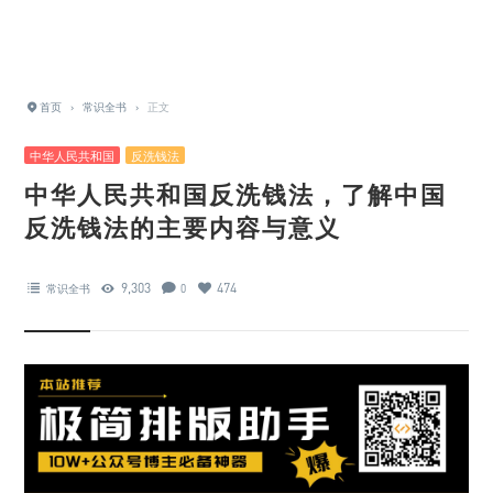
首页
›
常识全书
›
正文
中华人民共和国
反洗钱法
中华人民共和国反洗钱法，了解中国
反洗钱法的主要内容与意义
9,303
474
常识全书
0