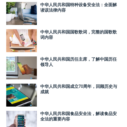
中华人民共和国特种设备安全法：全面解
读该法律内容
中华人民共和国国歌歌词，完整的国歌歌
词内容
中华人民共和国历任主席，了解中国历任
领导人
中华人民共和国成立70周年，回顾历史与
成就
中华人民共和国食品安全法，解读食品安
全法的重要内容