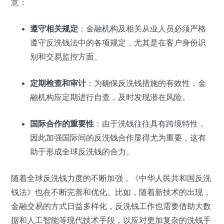
意：
遵守相关规定
：金融机构及相关从业人员必须严格
遵守反洗钱法中的各项规定，尤其是在客户身份识
别和交易监控方面。
定期检查和审计
：为确保反洗钱措施的有效性，金
融机构应定期进行自查，及时发现潜在风险。
国际合作的重要性
：由于洗钱往往具有跨境特性，
因此加强国际间的反洗钱合作显得尤为重要，这有
助于形成全球反洗钱的合力。
随着全球反洗钱力度的不断加强，《中华人民共和国反洗
钱法》也在不断完善和优化。比如，随着新技术的出现，
金融交易的方式日益多样化，反洗钱工作也需要借助大数
据和人工智能等现代技术手段，以应对更加复杂的洗钱手