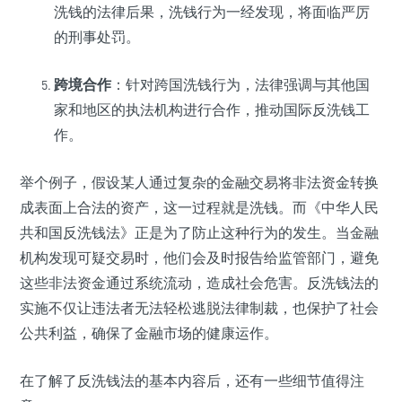
洗钱的法律后果，洗钱行为一经发现，将面临严厉
的刑事处罚。
跨境合作
：针对跨国洗钱行为，法律强调与其他国
家和地区的执法机构进行合作，推动国际反洗钱工
作。
举个例子，假设某人通过复杂的金融交易将非法资金转换
成表面上合法的资产，这一过程就是洗钱。而《中华人民
共和国反洗钱法》正是为了防止这种行为的发生。当金融
机构发现可疑交易时，他们会及时报告给监管部门，避免
这些非法资金通过系统流动，造成社会危害。反洗钱法的
实施不仅让违法者无法轻松逃脱法律制裁，也保护了社会
公共利益，确保了金融市场的健康运作。
在了解了反洗钱法的基本内容后，还有一些细节值得注