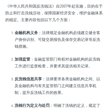
《中华人民共和国反洗钱法》自2007年起实施，目的在于
防止和打击洗钱活动，保障国家经济安全，维护金融体系
的稳定。主要内容包括以下几个方面：
金融机构义务
：法律规定金融机构必须建立健全客
户身份识别、可疑交易报告及保存交易记录等反洗
钱措施。
加强监管
：金融监管部门有权对金融机构的反洗钱
工作进行监督检查，并要求其提供相关记录。
反洗钱信息共享
：法律要求各类金融机构之间、以
及金融机构与有关监管部门之间建立信息共享机
制，提升反洗钱工作的效果。
洗钱行为定义与处罚
：明确了洗钱的定义，规定了