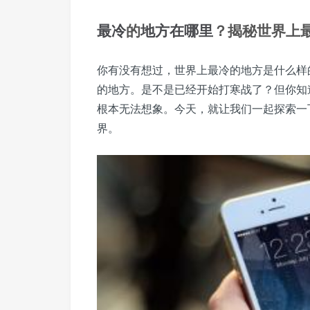
最冷
的
地方
在哪里
？揭秘世界上
你有没有想过，世界上最冷的地方是什么样
的地方。是不是已经开始打寒战了？但你知
根本无法想象。今天，就让我们一起探索一
界。