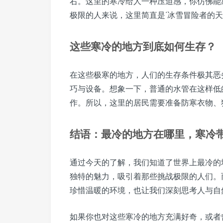
右。这里的寒冷给人一种压迫感，你仿佛能
极限的人来说，这里简直是‘冰雪冒险者的天
这些寒冷的地方到底如何生存？
在这些极寒的地方，人们的生存条件极其恶
巧与设备。想象一下，普通的水管在这样低
作。所以，这里的居民需要准备防寒衣物、
结语：最冷的地方在哪里，寒冷
通过今天的了解，我们知道了世界上最冷的
独特的魅力，吸引着那些挑战极限的人们。
珍惜温暖的环境，也让我们深刻思考人与自
如果你也对这些寒冷的地方充满好奇，或者