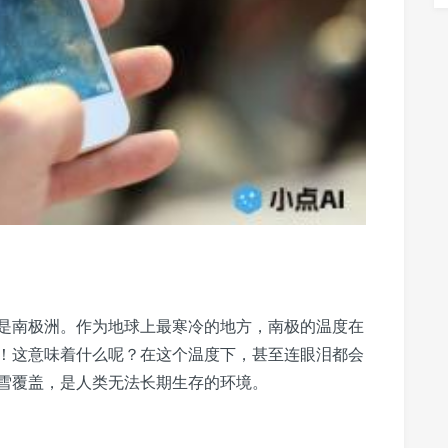
是南极洲。作为地球上最寒冷的地方，南极的温度在
0°C！这意味着什么呢？在这个温度下，甚至连眼泪都会
雪覆盖，是人类无法长期生存的环境。