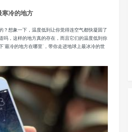
最寒冷的地方
的？想象一下，温度低到让你觉得连空气都快凝固了
道吗，这样的地方真的存在，而且它们的温度低到你
下‘最冷的地方在哪里’，带你走进地球上最冰冷的世