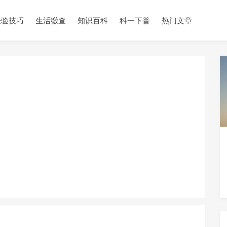
经验技巧
生活缴查
知识百科
科一下普
热门文章