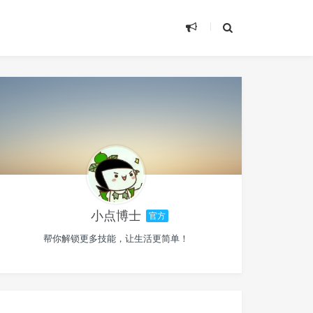
小点博士
官方
帮你解锁更多技能，让生活更简单！