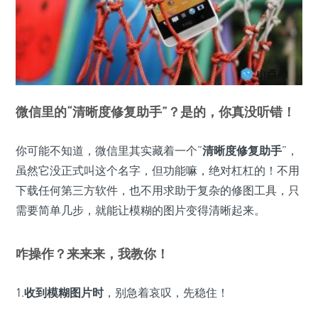
微信里的“清晰度修复助手”？是的，你真没听错！
你可能不知道，微信里其实藏着一个“
清晰度修复助手
”，
虽然它没正式叫这个名字，但功能嘛，绝对杠杠的！不用
下载任何第三方软件，也不用求助于复杂的修图工具，只
需要简单几步，就能让模糊的图片变得清晰起来。
咋操作？来来来，我教你！
1.
收到模糊图片时
，别急着哀叹，先稳住！