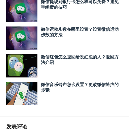
微信提现到银行卡怎么样可以免费？避免
手续费的技巧
微信运动步数在哪里设置？设置微信运动
步数的方法
微信红包怎么退回给发红包的人？退回方
法介绍
微信音乐铃声怎么设置？更改微信铃声的
步骤
发表评论