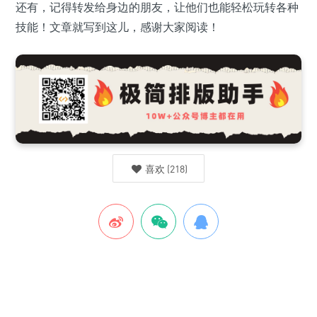
还有，记得转发给身边的朋友，让他们也能轻松玩转各种
技能！文章就写到这儿，感谢大家阅读！
喜欢
(
218
)