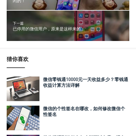
闭的！
下一篇
已停用的微信用户，原来是这样来的...
猜你喜欢
微信零钱通10000元一天收益多少？零钱通
收益计算方法详解
微信的个性签名在哪改，如何修改微信个
性签名