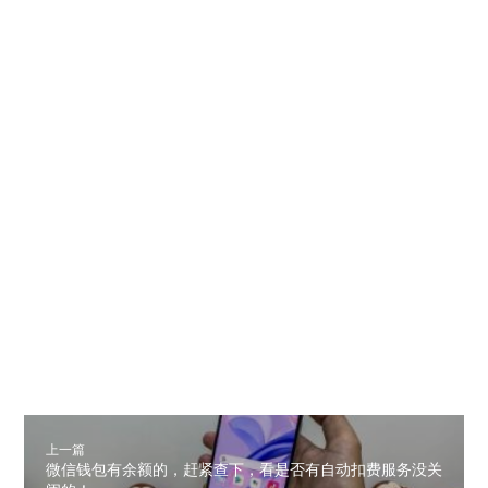
上一篇
微信钱包有余额的，赶紧查下，看是否有自动扣费服务没关