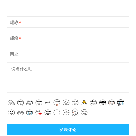
昵称
*
邮箱
*
网址