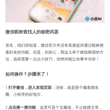
微信昵称查找人的秘密武器
首先，咱们得知道，微信官方并没有直接提供通过昵称搜
索好友的功能。但是，别灰心，我这儿有个曲线救国的方
法，虽然需要一点点小技巧，但绝对能让你事半功倍！
如何操作？步骤来了！
1.
打开微信，进入发现页面
：没错，就是那个藏着朋友
圈、小程序的好地方。
2.
点击搜一搜功能
：这里可是个宝藏地，不止能搜文章，