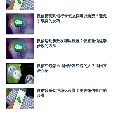
微信提现到银行卡怎么样可以免费？避免
手续费的技巧
微信运动步数在哪里设置？设置微信运动
步数的方法
微信红包怎么退回给发红包的人？退回方
法介绍
微信音乐铃声怎么设置？更改微信铃声的
步骤