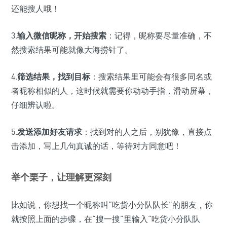
还能搜人哦！
3.
输入微信昵称，开始搜索
：记得，昵称要尽量准确，不
然搜索结果可能就像大海捞针了。
4.
筛选结果，找到目标
：搜索结果里可能会有很多同名或
者昵称相似的人，这时候就需要你动动手指，滑动屏幕，
仔细辨认啦。
5.
发送添加好友请求
：找到对的人之后，别犹豫，直接点
击添加，写上几句真诚的话，等待对方同意吧！
举个栗子，让理解更深刻
比如说，你想找一个昵称叫“吃货小分队队长”的朋友，你
就按照上面的步骤，在“搜一搜”里输入“吃货小分队队