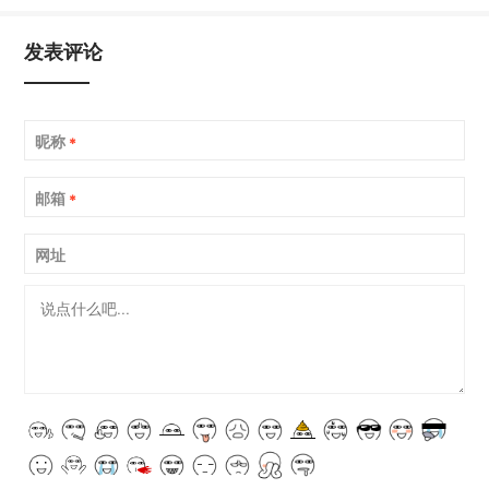
发表评论
昵称
*
邮箱
*
网址