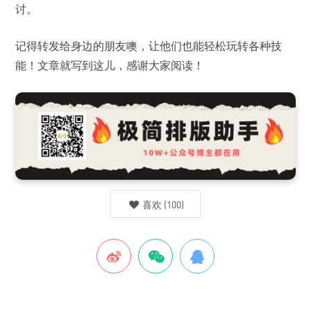
讨。
记得转发给身边的朋友噢，让他们也能轻松玩转各种技
能！文章就写到这儿，感谢大家阅读！
喜欢
(
100
)